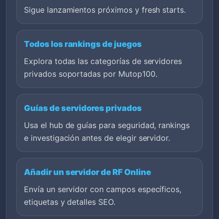
Sigue lanzamientos próximos y fresh starts.
Todos los rankings de juegos
Explora todas las categorías de servidores
privados soportadas por Mutop100.
Guías de servidores privados
Usa el hub de guías para seguridad, rankings
e investigación antes de elegir servidor.
Añadir un servidor de RF Online
Envía un servidor con campos específicos,
etiquetas y detalles SEO.