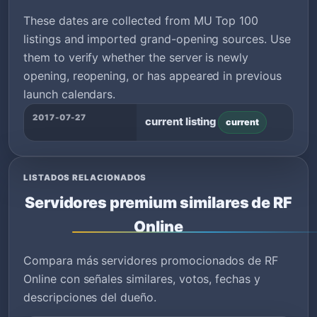
These dates are collected from MU Top 100
listings and imported grand-opening sources. Use
them to verify whether the server is newly
opening, reopening, or has appeared in previous
launch calendars.
2017-07-27
current listing
current
LISTADOS RELACIONADOS
Servidores premium similares de RF
Online
Compara más servidores promocionados de RF
Online con señales similares, votos, fechas y
descripciones del dueño.