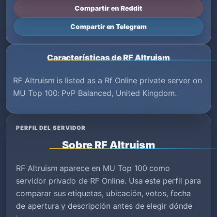
Compartir en Reddit
Compartir en Telegram
Características de RF Altruism
RF Altruism is listed as a Rf Online private server on
MU Top 100: PvP Balanced, United Kingdom.
PERFIL DEL SERVIDOR
Sobre RF Altruism
RF Altruism aparece en MU Top 100 como
servidor privado de RF Online. Usa este perfil para
comparar sus etiquetas, ubicación, votos, fecha
de apertura y descripción antes de elegir dónde