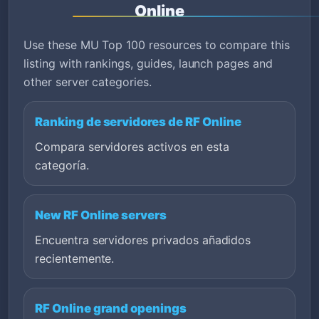
Online
Use these MU Top 100 resources to compare this
listing with rankings, guides, launch pages and
other server categories.
Ranking de servidores de RF Online
Compara servidores activos en esta
categoría.
New RF Online servers
Encuentra servidores privados añadidos
recientemente.
RF Online grand openings