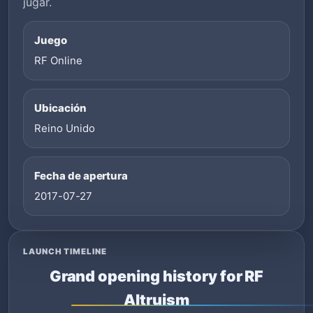
jugar.
Juego
RF Online
Ubicación
Reino Unido
Fecha de apertura
2017-07-27
LAUNCH TIMELINE
Grand opening history for RF
Altruism