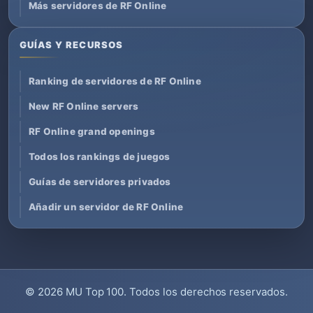
Más servidores de RF Online
GUÍAS Y RECURSOS
Ranking de servidores de RF Online
New RF Online servers
RF Online grand openings
Todos los rankings de juegos
Guías de servidores privados
Añadir un servidor de RF Online
© 2026
MU Top 100
. Todos los derechos reservados.