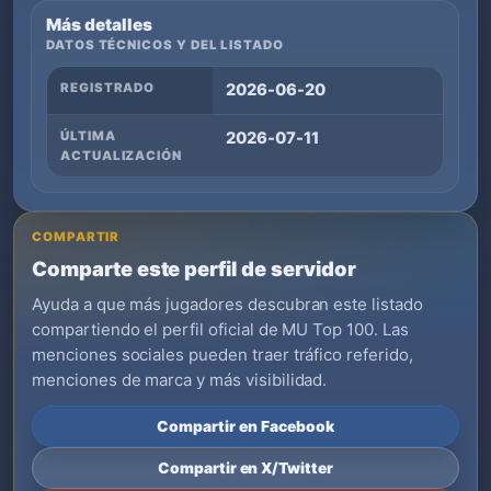
Más detalles
DATOS TÉCNICOS Y DEL LISTADO
REGISTRADO
2026-06-20
ÚLTIMA
2026-07-11
ACTUALIZACIÓN
COMPARTIR
Comparte este perfil de servidor
Ayuda a que más jugadores descubran este listado
compartiendo el perfil oficial de MU Top 100. Las
menciones sociales pueden traer tráfico referido,
menciones de marca y más visibilidad.
Compartir en Facebook
Compartir en X/Twitter