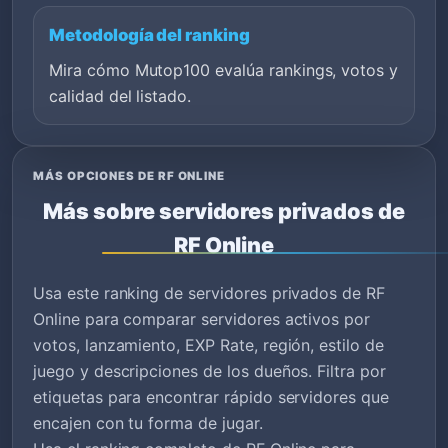
Metodología del ranking
Mira cómo Mutop100 evalúa rankings, votos y
calidad del listado.
MÁS OPCIONES DE RF ONLINE
Más sobre servidores privados de
RF Online
Usa este ranking de servidores privados de RF
Online para comparar servidores activos por
votos, lanzamiento, EXP Rate, región, estilo de
juego y descripciones de los dueños. Filtra por
etiquetas para encontrar rápido servidores que
encajen con tu forma de jugar.