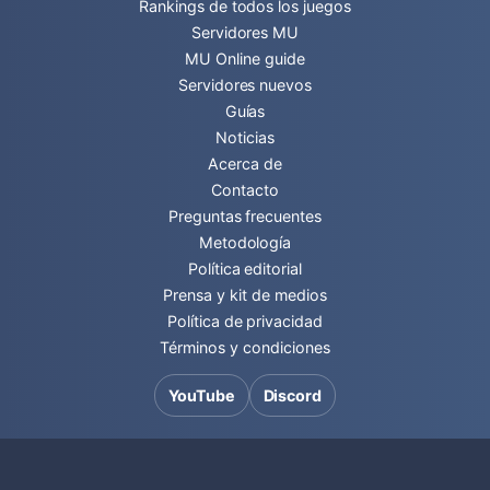
Rankings de todos los juegos
Servidores MU
MU Online guide
Servidores nuevos
Guías
Noticias
Acerca de
Contacto
Preguntas frecuentes
Metodología
Política editorial
Prensa y kit de medios
Política de privacidad
Términos y condiciones
YouTube
Discord