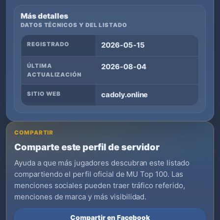
Más detalles
DATOS TÉCNICOS Y DEL LISTADO
REGISTRADO
2026-05-15
ÚLTIMA
2026-08-04
ACTUALIZACIÓN
SITIO WEB
cadoly.online
COMPARTIR
Comparte este perfil de servidor
Ayuda a que más jugadores descubran este listado
compartiendo el perfil oficial de MU Top 100. Las
menciones sociales pueden traer tráfico referido,
menciones de marca y más visibilidad.
Compartir en Facebook