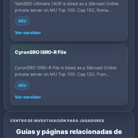
YamSRO Ultimate 140R is listed as a Silkroad Online
private server on MU Top 100: Cap 150, Roma…
#EU
Ver servidor
CyronSRO ISRO-R File
CyronSRO ISRO-R File is listed as a Silkroad Online
private server on MU Top 100: Cap 120, Fran…
#EU
Ver servidor
CENTRO DE INVESTIGACIÓN PARA JUGADORES
Guías y páginas relacionadas de