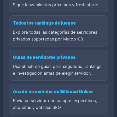
Sigue lanzamientos próximos y fresh starts.
Todos los rankings de juegos
Explora todas las categorías de servidores
privados soportadas por Mutop100.
Guías de servidores privados
Usa el hub de guías para seguridad, rankings
e investigación antes de elegir servidor.
Añadir un servidor de Silkroad Online
Envía un servidor con campos específicos,
etiquetas y detalles SEO.