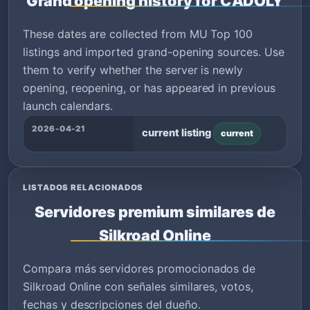
Grand opening history for CADOLY
These dates are collected from MU Top 100
listings and imported grand-opening sources. Use
them to verify whether the server is newly
opening, reopening, or has appeared in previous
launch calendars.
2026-04-21
current listing
current
LISTADOS RELACIONADOS
Servidores premium similares de
Silkroad Online
Compara más servidores promocionados de
Silkroad Online con señales similares, votos,
fechas y descripciones del dueño.