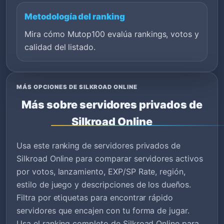
Metodología del ranking
Mira cómo Mutop100 evalúa rankings, votos y
calidad del listado.
MÁS OPCIONES DE SILKROAD ONLINE
Más sobre servidores privados de
Silkroad Online
Usa este ranking de servidores privados de
Silkroad Online para comparar servidores activos
por votos, lanzamiento, EXP/SP Rate, región,
estilo de juego y descripciones de los dueños.
Filtra por etiquetas para encontrar rápido
servidores que encajen con tu forma de jugar.
Usa el ranking completo de Silkroad Online para