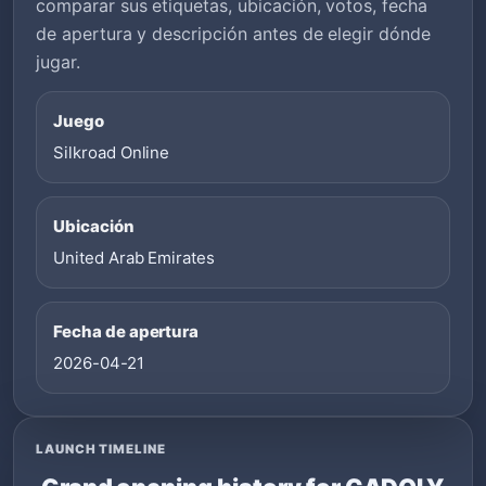
comparar sus etiquetas, ubicación, votos, fecha
de apertura y descripción antes de elegir dónde
jugar.
Juego
Silkroad Online
Ubicación
United Arab Emirates
Fecha de apertura
2026-04-21
LAUNCH TIMELINE