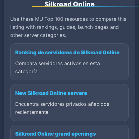
Silkroad Online
Use these MU Top 100 resources to compare this
listing with rankings, guides, launch pages and
other server categories.
Ranking de servidores de Silkroad Online
Compara servidores activos en esta
categoría.
New Silkroad Online servers
Encuentra servidores privados añadidos
recientemente.
Silkroad Online grand openings