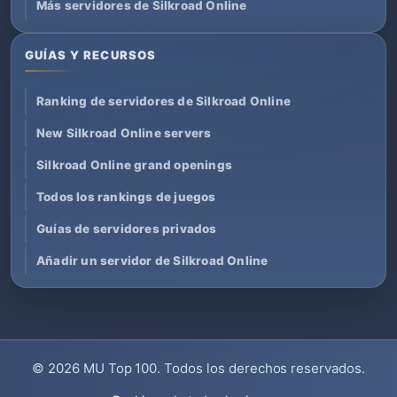
Más servidores de Silkroad Online
GUÍAS Y RECURSOS
Ranking de servidores de Silkroad Online
New Silkroad Online servers
Silkroad Online grand openings
Todos los rankings de juegos
Guías de servidores privados
Añadir un servidor de Silkroad Online
© 2026
MU Top 100
. Todos los derechos reservados.