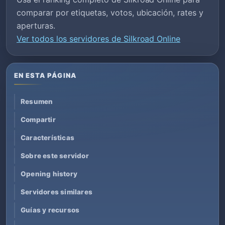
comparar por etiquetas, votos, ubicación, rates y
aperturas.
Ver todos los servidores de Silkroad Online
EN ESTA PÁGINA
Resumen
Compartir
Características
Sobre este servidor
Opening history
Servidores similares
Guías y recursos