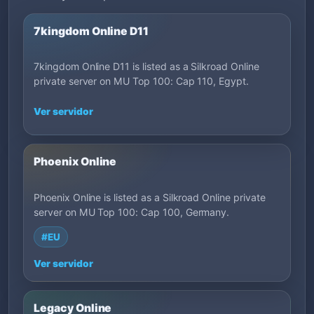
7kingdom Online D11
7kingdom Online D11 is listed as a Silkroad Online
private server on MU Top 100: Cap 110, Egypt.
Ver servidor
Phoenix Online
Phoenix Online is listed as a Silkroad Online private
server on MU Top 100: Cap 100, Germany.
#EU
Ver servidor
Legacy Online