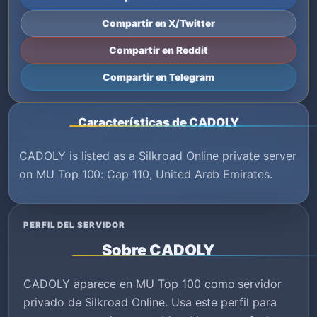
Compartir en X/Twitter
Compartir en Reddit
Compartir en Telegram
Características de CADOLY
CADOLY is listed as a Silkroad Online private server
on MU Top 100: Cap 110, United Arab Emirates.
PERFIL DEL SERVIDOR
Sobre CADOLY
CADOLY aparece en MU Top 100 como servidor
privado de Silkroad Online. Usa este perfil para