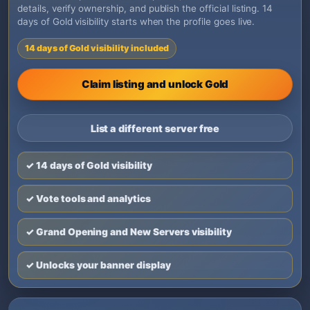
details, verify ownership, and publish the official listing. 14
days of Gold visibility starts when the profile goes live.
14 days of Gold visibility included
Claim listing and unlock Gold
List a different server free
✓ 14 days of Gold visibility
✓ Vote tools and analytics
✓ Grand Opening and New Servers visibility
✓ Unlocks your banner display