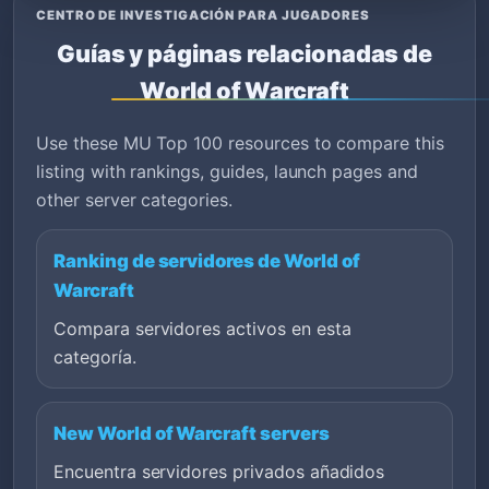
CENTRO DE INVESTIGACIÓN PARA JUGADORES
Guías y páginas relacionadas de
World of Warcraft
Use these MU Top 100 resources to compare this
listing with rankings, guides, launch pages and
other server categories.
Ranking de servidores de World of
Warcraft
Compara servidores activos en esta
categoría.
New World of Warcraft servers
Encuentra servidores privados añadidos