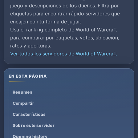
juego y descripciones de los dueños. Filtra por
etiquetas para encontrar rápido servidores que
encajen con tu forma de jugar.
Usa el ranking completo de World of Warcraft
para comparar por etiquetas, votos, ubicación,
rates y aperturas.
Ver todos los servidores de World of Warcraft
EN ESTA PÁGINA
Resumen
Compartir
Características
Sobre este servidor
Opening history