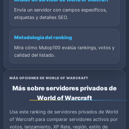
Envía un servidor con campos específicos,
etiquetas y detalles SEO.
Metodología del ranking
Mira cómo Mutop100 evalúa rankings, votos y
calidad del listado.
MÁS OPCIONES DE WORLD OF WARCRAFT
Más sobre servidores privados de
World of Warcraft
Usa este ranking de servidores privados de World
of Warcraft para comparar servidores activos por
votos, lanzamiento, XP Rate, región, estilo de