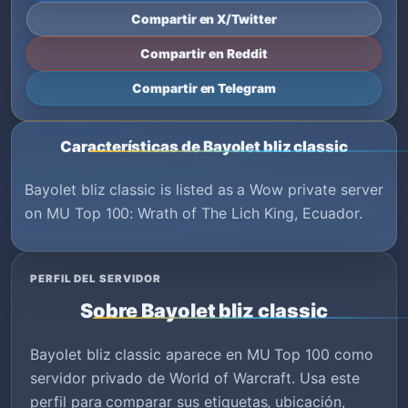
Compartir en X/Twitter
Compartir en Reddit
Compartir en Telegram
Características de Bayolet bliz classic
Bayolet bliz classic is listed as a Wow private server
on MU Top 100: Wrath of The Lich King, Ecuador.
PERFIL DEL SERVIDOR
Sobre Bayolet bliz classic
Bayolet bliz classic aparece en MU Top 100 como
servidor privado de World of Warcraft. Usa este
perfil para comparar sus etiquetas, ubicación,