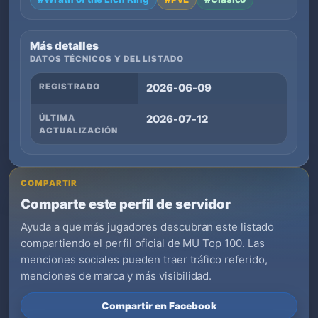
Más detalles
DATOS TÉCNICOS Y DEL LISTADO
REGISTRADO
2026-06-09
ÚLTIMA
2026-07-12
ACTUALIZACIÓN
COMPARTIR
Comparte este perfil de servidor
Ayuda a que más jugadores descubran este listado
compartiendo el perfil oficial de MU Top 100. Las
menciones sociales pueden traer tráfico referido,
menciones de marca y más visibilidad.
Compartir en Facebook