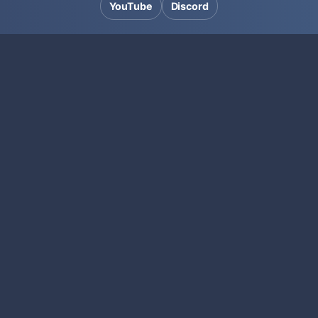
YouTube
Discord