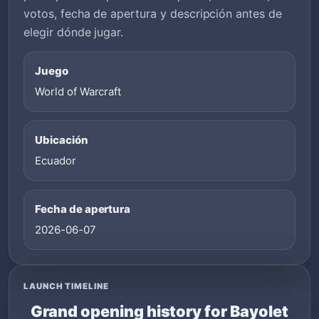
votos, fecha de apertura y descripción antes de
elegir dónde jugar.
Juego
World of Warcraft
Ubicación
Ecuador
Fecha de apertura
2026-06-07
LAUNCH TIMELINE
Grand opening history for Bayolet