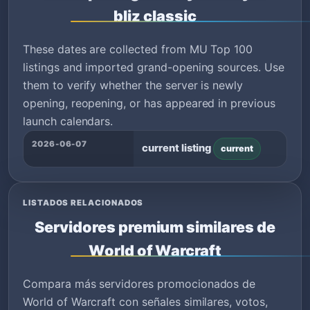
bliz classic
These dates are collected from MU Top 100
listings and imported grand-opening sources. Use
them to verify whether the server is newly
opening, reopening, or has appeared in previous
launch calendars.
2026-06-07
current listing
current
LISTADOS RELACIONADOS
Servidores premium similares de
World of Warcraft
Compara más servidores promocionados de
World of Warcraft con señales similares, votos,