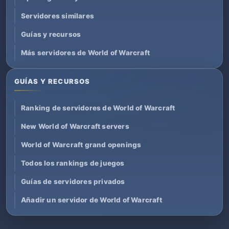
Servidores similares
Guías y recursos
Más servidores de World of Warcraft
GUÍAS Y RECURSOS
Ranking de servidores de World of Warcraft
New World of Warcraft servers
World of Warcraft grand openings
Todos los rankings de juegos
Guías de servidores privados
Añadir un servidor de World of Warcraft