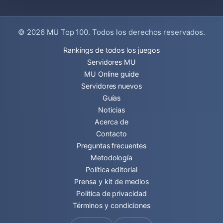
© 2026
MU Top 100
. Todos los derechos reservados.
Rankings de todos los juegos
Servidores MU
MU Online guide
Servidores nuevos
Guías
Noticias
Acerca de
Contacto
Preguntas frecuentes
Metodología
Política editorial
Prensa y kit de medios
Política de privacidad
Términos y condiciones