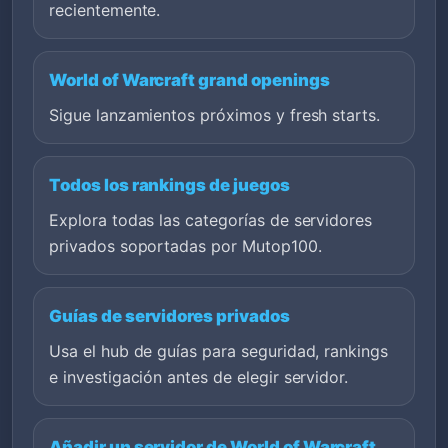
recientemente.
World of Warcraft grand openings
Sigue lanzamientos próximos y fresh starts.
Todos los rankings de juegos
Explora todas las categorías de servidores
privados soportadas por Mutop100.
Guías de servidores privados
Usa el hub de guías para seguridad, rankings
e investigación antes de elegir servidor.
Añadir un servidor de World of Warcraft