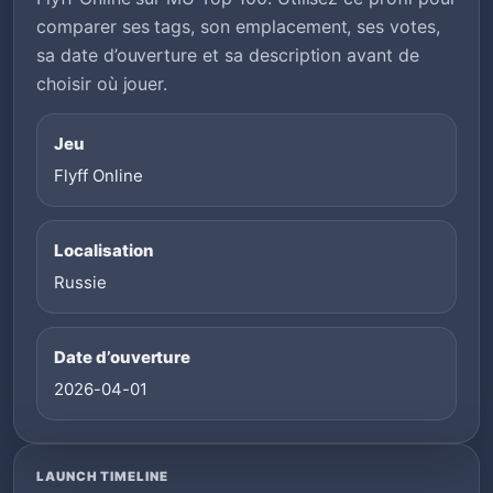
comparer ses tags, son emplacement, ses votes,
sa date d’ouverture et sa description avant de
choisir où jouer.
Jeu
Flyff Online
Localisation
Russie
Date d’ouverture
2026-04-01
LAUNCH TIMELINE