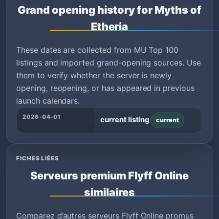
Grand opening history for Myths of
Etheria
These dates are collected from MU Top 100
listings and imported grand-opening sources. Use
them to verify whether the server is newly
opening, reopening, or has appeared in previous
launch calendars.
2026-04-01
current listing
current
FICHES LIÉES
Serveurs premium Flyff Online
similaires
Comparez d’autres serveurs Flyff Online promus