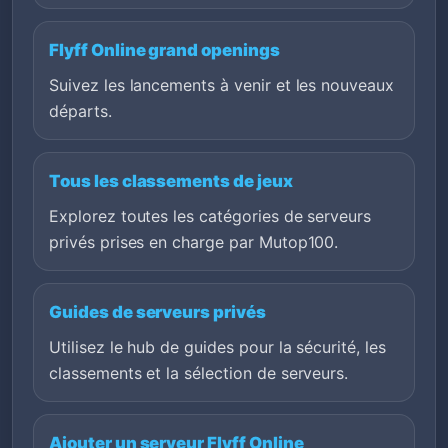
Flyff Online grand openings
Suivez les lancements à venir et les nouveaux
départs.
Tous les classements de jeux
Explorez toutes les catégories de serveurs
privés prises en charge par Mutop100.
Guides de serveurs privés
Utilisez le hub de guides pour la sécurité, les
classements et la sélection de serveurs.
Ajouter un serveur Flyff Online