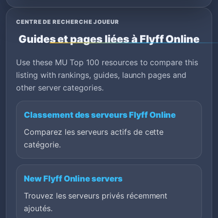
CENTRE DE RECHERCHE JOUEUR
Guides et pages liées à Flyff Online
Use these MU Top 100 resources to compare this
listing with rankings, guides, launch pages and
other server categories.
Classement des serveurs Flyff Online
Comparez les serveurs actifs de cette
catégorie.
New Flyff Online servers
Trouvez les serveurs privés récemment
ajoutés.