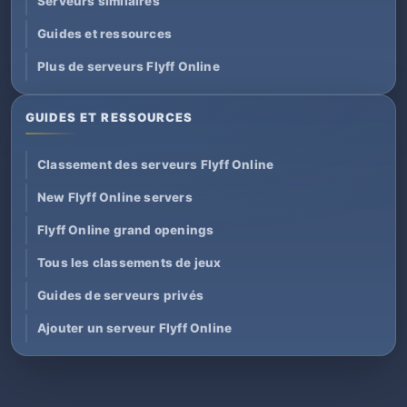
Serveurs similaires
Guides et ressources
Plus de serveurs Flyff Online
GUIDES ET RESSOURCES
Classement des serveurs Flyff Online
New Flyff Online servers
Flyff Online grand openings
Tous les classements de jeux
Guides de serveurs privés
Ajouter un serveur Flyff Online