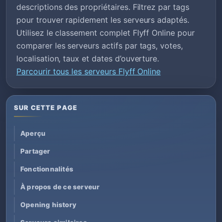
descriptions des propriétaires. Filtrez par tags
pour trouver rapidement les serveurs adaptés.
Utilisez le classement complet Flyff Online pour
comparer les serveurs actifs par tags, votes,
localisation, taux et dates d’ouverture.
Parcourir tous les serveurs Flyff Online
SUR CETTE PAGE
Aperçu
Partager
Fonctionnalités
À propos de ce serveur
Opening history