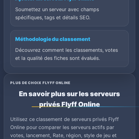
Soumettez un serveur avec champs
spécifiques, tags et détails SEO.
Méthodologie du classement
Découvrez comment les classements, votes
et la qualité des fiches sont évalués.
PLUS DE CHOIX FLYFF ONLINE
En savoir plus sur les serveurs
privés Flyff Online
Utilisez ce classement de serveurs privés Flyff
Online pour comparer les serveurs actifs par
votes, lancement, Rate, région, style de jeu et