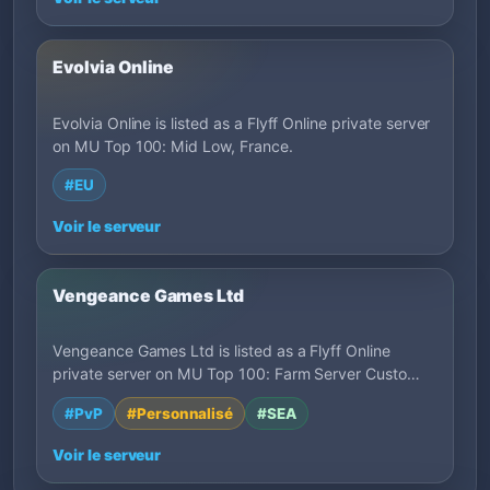
Evolvia Online
Evolvia Online is listed as a Flyff Online private server
on MU Top 100: Mid Low, France.
#EU
Voir le serveur
Vengeance Games Ltd
Vengeance Games Ltd is listed as a Flyff Online
private server on MU Top 100: Farm Server Custo…
#PvP
#Personnalisé
#SEA
Voir le serveur