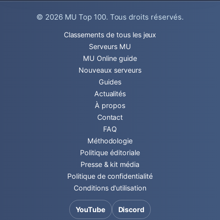
© 2026
MU Top 100
. Tous droits réservés.
Classements de tous les jeux
Serveurs MU
MU Online guide
Nouveaux serveurs
Guides
Actualités
À propos
Contact
FAQ
Méthodologie
Politique éditoriale
Presse & kit média
Politique de confidentialité
Conditions d'utilisation
YouTube
Discord