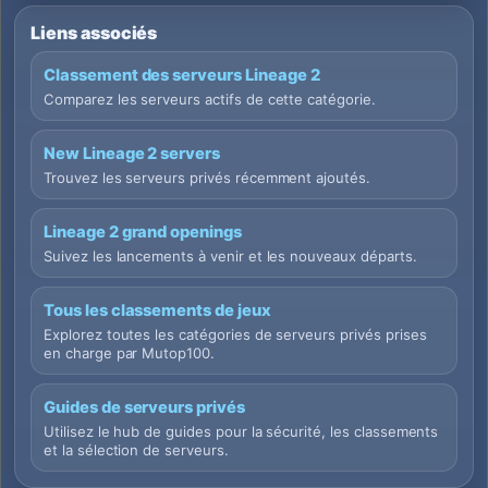
Liens associés
Classement des serveurs Lineage 2
Comparez les serveurs actifs de cette catégorie.
New Lineage 2 servers
Trouvez les serveurs privés récemment ajoutés.
Lineage 2 grand openings
Suivez les lancements à venir et les nouveaux départs.
Tous les classements de jeux
Explorez toutes les catégories de serveurs privés prises
en charge par Mutop100.
Guides de serveurs privés
Utilisez le hub de guides pour la sécurité, les classements
et la sélection de serveurs.