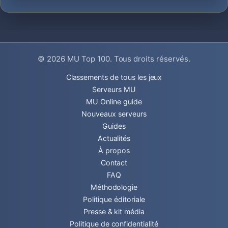
© 2026
MU Top 100
. Tous droits réservés.
Classements de tous les jeux
Serveurs MU
MU Online guide
Nouveaux serveurs
Guides
Actualités
À propos
Contact
FAQ
Méthodologie
Politique éditoriale
Presse & kit média
Politique de confidentialité