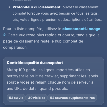
Profondeur du classement:
ouvrez le classement
complet lorsque vous avez besoin de tous les tags,
tris, votes, lignes premium et descriptions détaillées.
Pour la liste complète, utilisez le
classement Lineage
2
. Cette vue reste plus rapide et courte, tandis que la
page de classement reste le hub complet de
comparaison.
Contrôles qualité du snapshot
Mutop100 garde les lignes importées utiles en
nettoyant le bruit de crawler, supprimant les labels
source vides et reliant chaque nom de serveur à
une URL de détail quand possible.
52 suivis
30 visibles
52 sources supplémentaires