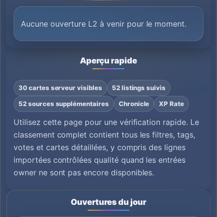
Aucune ouverture L2 à venir pour le moment.
Aperçu rapide
30 cartes serveur visibles
52 listings suivis
52 sources supplémentaires
Chronicle
XP Rate
Utilisez cette page pour une vérification rapide. Le
classement complet contient tous les filtres, tags,
votes et cartes détaillées, y compris des lignes
importées contrôlées qualité quand les entrées
owner ne sont pas encore disponibles.
Ouvertures du jour