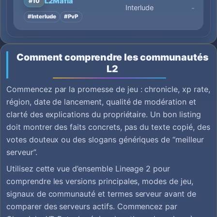
L2Mafia
#10
Interlude
-
#Interlude
#PvP
Comment comprendre les communautés
L2
Commencez par la promesse de jeu : chronicle, xp rate,
région, date de lancement, qualité de modération et
clarté des explications du propriétaire. Un bon listing
doit montrer des faits concrets, pas du texte copié, des
votes douteux ou des slogans génériques de “meilleur
serveur”.
Utilisez cette vue d’ensemble Lineage 2 pour
comprendre les versions principales, modes de jeu,
signaux de communauté et termes serveur avant de
comparer des serveurs actifs. Commencez par