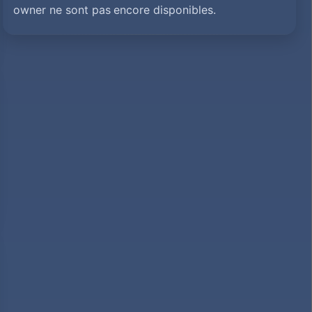
owner ne sont pas encore disponibles.