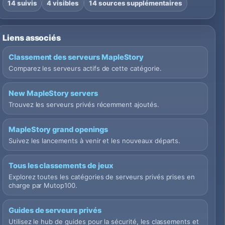
14 suivis
4 visibles
14 sources supplémentaires
Liens associés
Classement des serveurs MapleStory
Comparez les serveurs actifs de cette catégorie.
New MapleStory servers
Trouvez les serveurs privés récemment ajoutés.
MapleStory grand openings
Suivez les lancements à venir et les nouveaux départs.
Tous les classements de jeux
Explorez toutes les catégories de serveurs privés prises en
charge par Mutop100.
Guides de serveurs privés
Utilisez le hub de guides pour la sécurité, les classements et