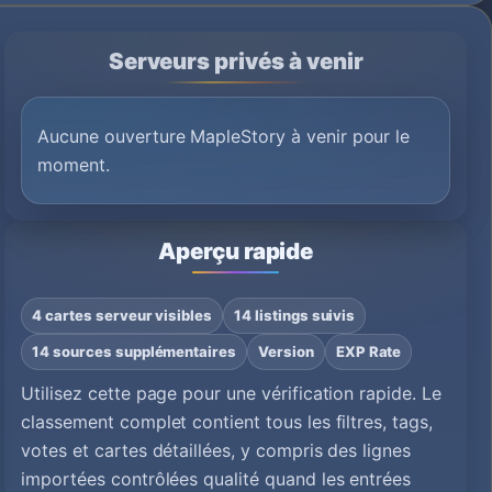
Serveurs privés à venir
Aucune ouverture MapleStory à venir pour le
moment.
Aperçu rapide
4 cartes serveur visibles
14 listings suivis
14 sources supplémentaires
Version
EXP Rate
Utilisez cette page pour une vérification rapide. Le
classement complet contient tous les filtres, tags,
votes et cartes détaillées, y compris des lignes
importées contrôlées qualité quand les entrées