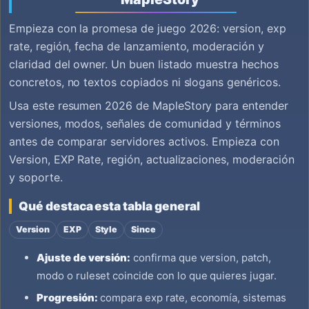
Empieza con la promesa de juego 2026: version, exp
rate, región, fecha de lanzamiento, moderación y
claridad del owner. Un buen listado muestra hechos
concretos, no textos copiados ni slogans genéricos.
Usa este resumen 2026 de MapleStory para entender
versiones, modos, señales de comunidad y términos
antes de comparar servidores activos. Empieza con
Version, EXP Rate, región, actualizaciones, moderación
y soporte.
Qué destaca esta tabla general
Version
EXP
Style
Since
Ajuste de versión:
confirma que version, patch,
modo o ruleset coincide con lo que quieres jugar.
Progresión:
compara exp rate, economía, sistemas