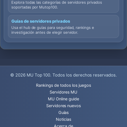
Explora todas las categorías de servidores privados
soportadas por Mutop100.
Guías de servidores privados
Usa el hub de guías para seguridad, rankings e
investigación antes de elegir servidor.
© 2026
MU Top 100
. Todos los derechos reservados.
Rankings de todos los juegos
Servidores MU
MU Online guide
Servidores nuevos
Guías
Noticias
Acerca de