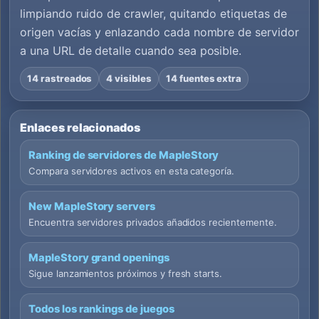
limpiando ruido de crawler, quitando etiquetas de
origen vacías y enlazando cada nombre de servidor
a una URL de detalle cuando sea posible.
14 rastreados
4 visibles
14 fuentes extra
Enlaces relacionados
Ranking de servidores de MapleStory
Compara servidores activos en esta categoría.
New MapleStory servers
Encuentra servidores privados añadidos recientemente.
MapleStory grand openings
Sigue lanzamientos próximos y fresh starts.
Todos los rankings de juegos