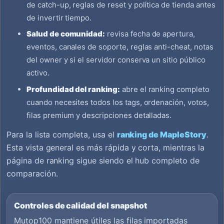
de catch-up, reglas de reset y política de tienda antes
de invertir tiempo.
Salud de comunidad:
revisa fecha de apertura,
eventos, canales de soporte, reglas anti-cheat, notas
del owner y si el servidor conserva un sitio público
activo.
Profundidad del ranking:
abre el ranking completo
cuando necesites todos los tags, ordenación, votos,
filas premium y descripciones detalladas.
Para la lista completa, usa el
ranking de MapleStory
.
Esta vista general es más rápida y corta, mientras la
página de ranking sigue siendo el hub completo de
comparación.
Controles de calidad del snapshot
Mutop100 mantiene útiles las filas importadas