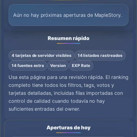
Aún no hay próximas aperturas de MapleStory.
Resumen rápido
4 tarjetas de servidor visibles
14 listados rastreados
14 fuentes extra
Version
EXP Rate
Usa esta página para una revisión rápida. El ranking
completo tiene todos los filtros, tags, votos y
tarjetas detalladas, incluidas filas importadas con
control de calidad cuando todavía no hay
suficientes entradas del owner.
Aperturas de hoy