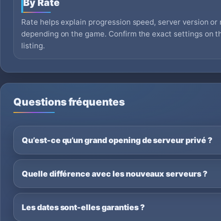
By Rate
Rate helps explain progression speed, server version or 
depending on the game. Confirm the exact settings on the
listing.
Questions fréquentes
Qu’est-ce qu’un grand opening de serveur privé ?
Quelle différence avec les nouveaux serveurs ?
Les dates sont-elles garanties ?