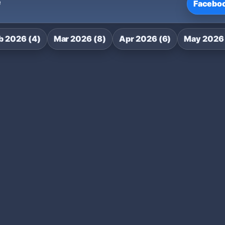
e
Facebo
b 2026 (4)
Mar 2026 (8)
Apr 2026 (6)
May 2026 