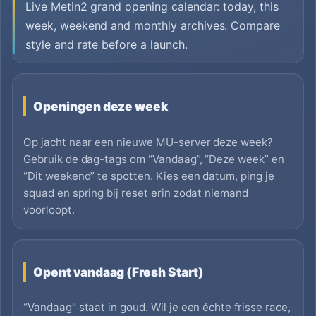
Live Metin2 grand opening calendar: today, this
week, weekend and monthly archives. Compare
style and rate before a launch.
Openingen deze week
Op jacht naar een nieuwe MU-server deze week?
Gebruik de dag-tags om “Vandaag”, “Deze week” en
“Dit weekend” te spotten. Kies een datum, ping je
squad en spring bij reset erin zodat niemand
voorloopt.
Opent vandaag (Fresh Start)
“Vandaag” staat in goud. Wil je een échte frisse race,