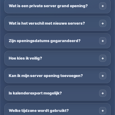
Wat is een private server grand opening?
Wat is het verschil met nieuwe servers?
Zijn openingsdatums gegarandeerd?
Hoe kies ik veilig?
Kan ik mijn server opening toevoegen?
Is kalenderexport mogelijk?
Welke tijdzone wordt gebruikt?