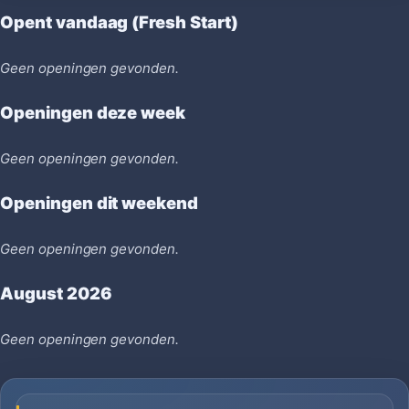
Opent vandaag (Fresh Start)
Geen openingen gevonden.
Openingen deze week
Geen openingen gevonden.
Openingen dit weekend
Geen openingen gevonden.
August 2026
Geen openingen gevonden.