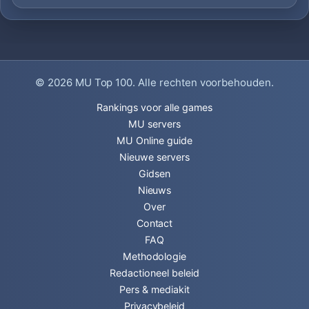
© 2026
MU Top 100
. Alle rechten voorbehouden.
Rankings voor alle games
MU servers
MU Online guide
Nieuwe servers
Gidsen
Nieuws
Over
Contact
FAQ
Methodologie
Redactioneel beleid
Pers & mediakit
Privacybeleid