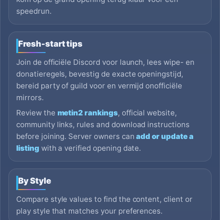
speedrun.
Fresh-start tips
Join de officiële Discord voor launch, lees wipe- en
donatieregels, bevestig de exacte openingstijd,
bereid party of guild voor en vermijd onofficiële
mirrors.
Review the
metin2 rankings
, official website,
community links, rules and download instructions
before joining. Server owners can
add or update a
listing
with a verified opening date.
By Style
Compare style values to find the content, client or
play style that matches your preferences.