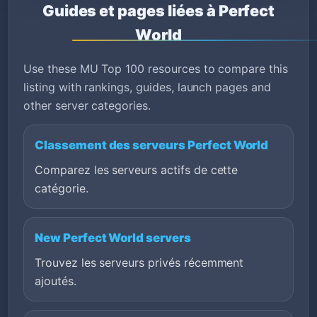
Guides et pages liées à Perfect
World
Use these MU Top 100 resources to compare this
listing with rankings, guides, launch pages and
other server categories.
Classement des serveurs Perfect World
Comparez les serveurs actifs de cette
catégorie.
New Perfect World servers
Trouvez les serveurs privés récemment
ajoutés.