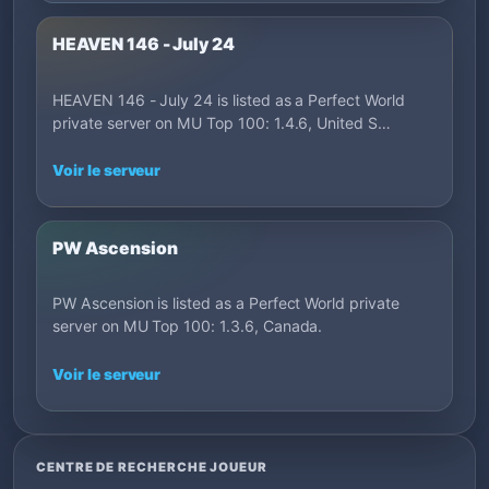
HEAVEN 146 - July 24
HEAVEN 146 - July 24 is listed as a Perfect World
private server on MU Top 100: 1.4.6, United S…
Voir le serveur
PW Ascension
PW Ascension is listed as a Perfect World private
server on MU Top 100: 1.3.6, Canada.
Voir le serveur
CENTRE DE RECHERCHE JOUEUR