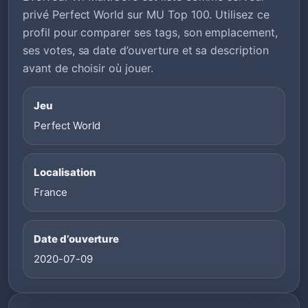
privé Perfect World sur MU Top 100. Utilisez ce
profil pour comparer ses tags, son emplacement,
ses votes, sa date d’ouverture et sa description
avant de choisir où jouer.
Jeu
Perfect World
Localisation
France
Date d’ouverture
2020-07-09