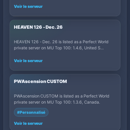
Voir le serveur
HEAVEN 126 - Dec. 26
HEAVEN 126 - Dec. 26 is listed as a Perfect World
private server on MU Top 100: 1.4.6, United S…
Voir le serveur
PWAscension CUSTOM
PWAscension CUSTOM is listed as a Perfect World
private server on MU Top 100: 1.3.6, Canada.
#Personnalisé
Voir le serveur