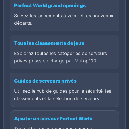
Perfect World grand openings
Suivez les lancements à venir et les nouveaux
départs.
Tous les classements de jeux
Explorez toutes les catégories de serveurs
privés prises en charge par Mutop100.
Guides de serveurs privés
Utilisez le hub de guides pour la sécurité, les
classements et la sélection de serveurs.
Ajouter un serveur Perfect World
Soumettez un serveur avec champs