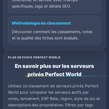
spécifiques, tags et détails SEO.
Méthodologie du classement
Découvrez comment les classements, votes
et la qualité des fiches sont évalués.
PLUS DE CHOIX PERFECT WORLD
En savoir plus sur les serveurs
privés Perfect World
Utilisez ce classement de serveurs privés Perfect
World pour comparer les serveurs actifs par
votes, lancement, EXP Rate, région, style de jeu et
descriptions des propriétaires. Filtrez par tags