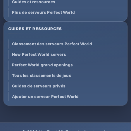
Guides et ressources
Plus de serveurs Perfect World
GUIDES ET RESSOURCES
Classement des serveurs Perfect World
New Perfect World servers
Perfect World grand openings
Tous les classements de jeux
Guides de serveurs privés
Ajouter un serveur Perfect World