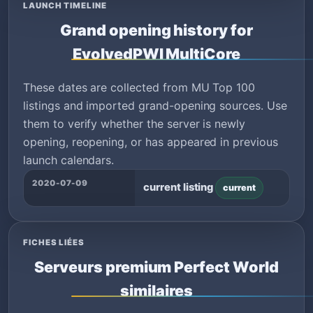
LAUNCH TIMELINE
Grand opening history for
EvolvedPWI MultiCore
These dates are collected from MU Top 100
listings and imported grand-opening sources. Use
them to verify whether the server is newly
opening, reopening, or has appeared in previous
launch calendars.
2020-07-09
current listing
current
FICHES LIÉES
Serveurs premium Perfect World
similaires