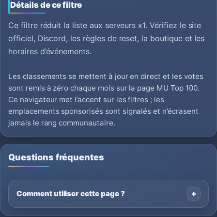
Détails de ce filtre
Ce filtre réduit la liste aux serveurs x1. Vérifiez le site
officiel, Discord, les règles de reset, la boutique et les
horaires d’événements.
Les classements se mettent à jour en direct et les votes
sont remis à zéro chaque mois sur la page MU Top 100.
Ce navigateur met l’accent sur les filtres ; les
emplacements sponsorisés sont signalés et n’écrasent
jamais le rang communautaire.
Questions fréquentes
Comment utiliser cette page ?