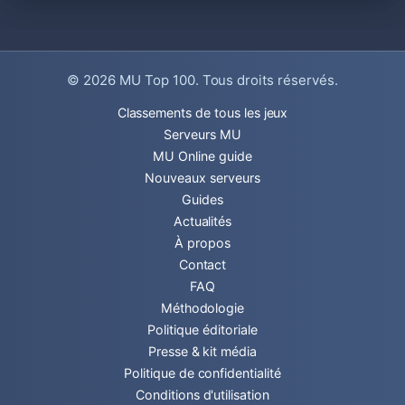
© 2026
MU Top 100
. Tous droits réservés.
Classements de tous les jeux
Serveurs MU
MU Online guide
Nouveaux serveurs
Guides
Actualités
À propos
Contact
FAQ
Méthodologie
Politique éditoriale
Presse & kit média
Politique de confidentialité
Conditions d'utilisation