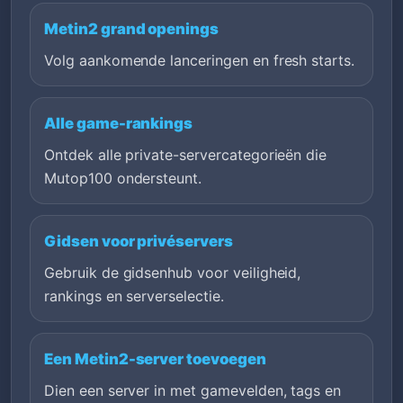
Metin2 grand openings
Volg aankomende lanceringen en fresh starts.
Alle game-rankings
Ontdek alle private-servercategorieën die
Mutop100 ondersteunt.
Gidsen voor privéservers
Gebruik de gidsenhub voor veiligheid,
rankings en serverselectie.
Een Metin2-server toevoegen
Dien een server in met gamevelden, tags en