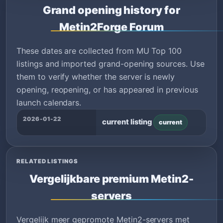
Grand opening history for
Metin2Forge Forum
These dates are collected from MU Top 100
listings and imported grand-opening sources. Use
them to verify whether the server is newly
opening, reopening, or has appeared in previous
launch calendars.
2026-01-22
current listing
current
RELATED LISTINGS
Vergelijkbare premium Metin2-
servers
Vergelijk meer gepromote Metin2-servers met