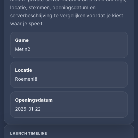
locatie, stemmen, openingsdatum en
serverbeschrijving te vergelijken voordat je kiest
waar je speelt.
Game
Metin2
Locatie
Roemenië
Openingsdatum
2026-01-22
LAUNCH TIMELINE