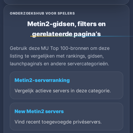
ONDERZOEKSHUB VOOR SPELERS
Metin2-gidsen, filters en
gerelateerde pagina’s
Gebruik deze MU Top 100-bronnen om deze
listing te vergelijken met rankings, gidsen,
launchpagina’s en andere servercategorieën.
Metin2-serverranking
Vergelijk actieve servers in deze categorie.
New Metin2 servers
Vind recent toegevoegde privéservers.