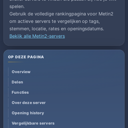
spelen.
Gebruik de volledige rankingpagina voor Metin2
om actieve servers te vergelijken op tags,
stemmen, locatie, rates en openingsdatums.
Bekijk alle Metin2-servers
OP DEZE PAGINA
Overview
Delen
Functies
Over deze server
Opening history
Vergelijkbare servers