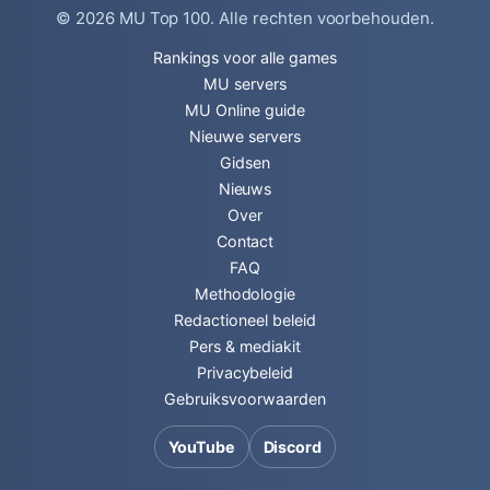
© 2026
MU Top 100
. Alle rechten voorbehouden.
Rankings voor alle games
MU servers
MU Online guide
Nieuwe servers
Gidsen
Nieuws
Over
Contact
FAQ
Methodologie
Redactioneel beleid
Pers & mediakit
Privacybeleid
Gebruiksvoorwaarden
YouTube
Discord