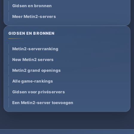
Gidsen en bronnen
Meer Metin2-servers
GIDSEN EN BRONNEN
Metin2-serverranking
New Metin2 servers
Metin2 grand openings
Alle game-rankings
Gidsen voor privéservers
Een Metin2-server toevoegen