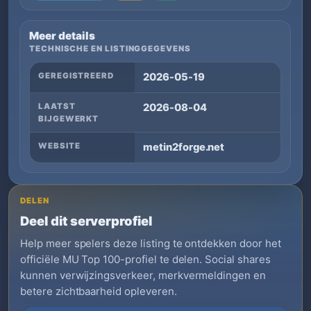
Meer details
TECHNISCHE EN LISTINGGEGEVENS
GEREGISTREERD
2026-05-19
LAATST
2026-08-04
BIJGEWERKT
WEBSITE
metin2forge.net
DELEN
Deel dit serverprofiel
Help meer spelers deze listing te ontdekken door het
officiële MU Top 100-profiel te delen. Social shares
kunnen verwijzingsverkeer, merkvermeldingen en
betere zichtbaarheid opleveren.