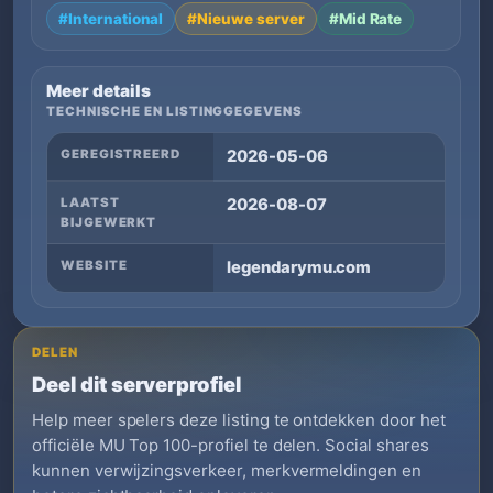
#International
#Nieuwe server
#Mid Rate
Meer details
TECHNISCHE EN LISTINGGEGEVENS
GEREGISTREERD
2026-05-06
LAATST
2026-08-07
BIJGEWERKT
WEBSITE
legendarymu.com
DELEN
Deel dit serverprofiel
Help meer spelers deze listing te ontdekken door het
officiële MU Top 100-profiel te delen. Social shares
kunnen verwijzingsverkeer, merkvermeldingen en