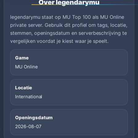
Over legendarymu
legendarymu staat op MU Top 100 als MU Online
private server. Gebruik dit profiel om tags, locatie,
stemmen, openingsdatum en serverbeschrijving te
vergelijken voordat je kiest waar je speelt.
Game
MU Online
Locatie
International
Openingsdatum
2026-08-07