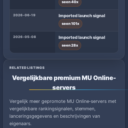
seen 40x
2026-06-19
Imported launch signal
seen 101x
2026-05-08
Imported launch signal
seen 28x
RELATED LISTINGS
Vergelijkbare premium MU Online-
servers
Vergelijk meer gepromote MU Online-servers met
vergelijkbare rankingsignalen, stemmen,
lanceringsgegevens en beschrijvingen van
eigenaars.