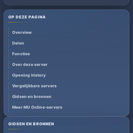
OP DEZE PAGINA
Overview
Delen
Functies
Over deze server
Opening history
Vergelijkbare servers
Gidsen en bronnen
Meer MU Online-servers
GIDSEN EN BRONNEN