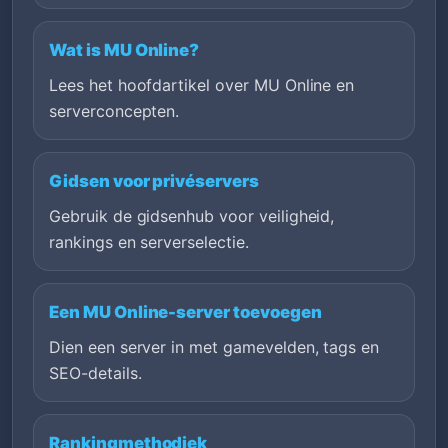
Wat is MU Online?
Lees het hoofdartikel over MU Online en
serverconcepten.
Gidsen voor privéservers
Gebruik de gidsenhub voor veiligheid,
rankings en serverselectie.
Een MU Online-server toevoegen
Dien een server in met gamevelden, tags en
SEO-details.
Rankingmethodiek