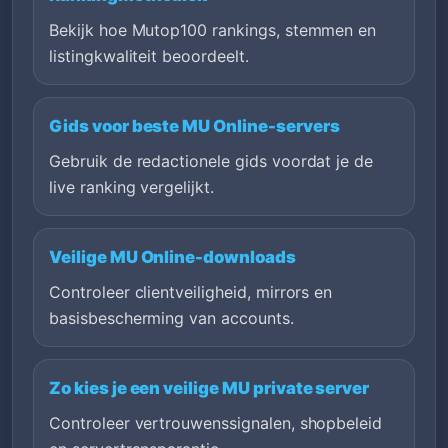
Bekijk hoe Mutop100 rankings, stemmen en
listingkwaliteit beoordeelt.
Gids voor beste MU Online-servers
Gebruik de redactionele gids voordat je de
live ranking vergelijkt.
Veilige MU Online-downloads
Controleer clientveiligheid, mirrors en
basisbescherming van accounts.
Zo kies je een veilige MU private server
Controleer vertrouwenssignalen, shopbeleid