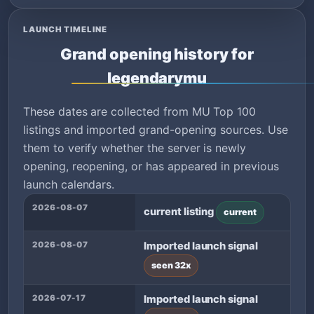
LAUNCH TIMELINE
Grand opening history for
legendarymu
These dates are collected from MU Top 100
listings and imported grand-opening sources. Use
them to verify whether the server is newly
opening, reopening, or has appeared in previous
launch calendars.
2026-08-07
current listing
current
2026-08-07
Imported launch signal
seen 32x
2026-07-17
Imported launch signal