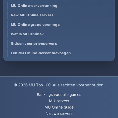
MU Online-serverranking
New MU Online servers
MU Online grand openings
Wat is MU Online?
Gidsen voor privéservers
Een MU Online-server toevoegen
© 2026
MU Top 100
. Alle rechten voorbehouden.
Rankings voor alle games
MU servers
MU Online guide
Nieuwe servers