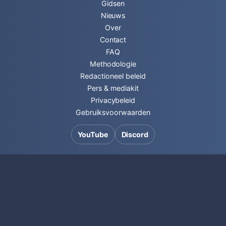
Gidsen
Nieuws
Over
Contact
FAQ
Methodologie
Redactioneel beleid
Pers & mediakit
Privacybeleid
Gebruiksvoorwaarden
YouTube
Discord