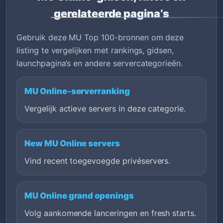
gerelateerde pagina’s
Gebruik deze MU Top 100-bronnen om deze
listing te vergelijken met rankings, gidsen,
launchpagina’s en andere servercategorieën.
MU Online-serverranking
Vergelijk actieve servers in deze categorie.
New MU Online servers
Vind recent toegevoegde privéservers.
MU Online grand openings
Volg aankomende lanceringen en fresh starts.