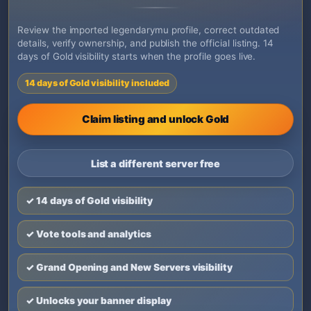
Review the imported legendarymu profile, correct outdated
details, verify ownership, and publish the official listing. 14
days of Gold visibility starts when the profile goes live.
14 days of Gold visibility included
Claim listing and unlock Gold
List a different server free
✓ 14 days of Gold visibility
✓ Vote tools and analytics
✓ Grand Opening and New Servers visibility
✓ Unlocks your banner display