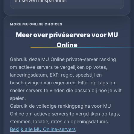
en servertransparantie.
MORE MU ONLINE CHOICES
Meer over privéservers voor MU
Online
Gebruik deze MU Online private-server ranking
om actieve servers te vergelijken op votes,
lanceringsdatum, EXP, regio, speelstijl en
beschrijvingen van eigenaren. Filter op tags om
sneller servers te vinden die passen bij hoe je wilt
spelen.
Gebruik de volledige rankingpagina voor MU
Online om actieve servers te vergelijken op tags,
stemmen, locatie, rates en openingsdatums.
Bekijk alle MU Online-servers