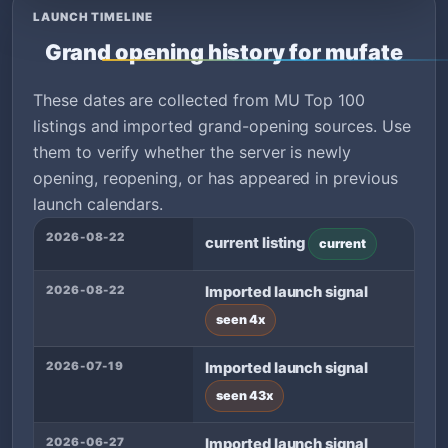
LAUNCH TIMELINE
Grand opening history for mufate
These dates are collected from MU Top 100
listings and imported grand-opening sources. Use
them to verify whether the server is newly
opening, reopening, or has appeared in previous
launch calendars.
2026-08-22
current listing
current
2026-08-22
Imported launch signal
seen 4x
2026-07-19
Imported launch signal
seen 43x
2026-06-27
Imported launch signal