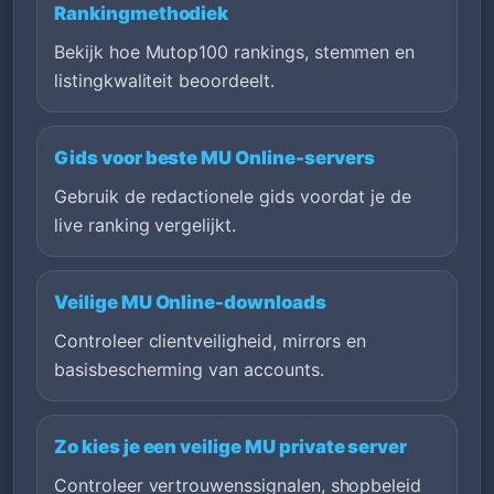
Rankingmethodiek
Bekijk hoe Mutop100 rankings, stemmen en
listingkwaliteit beoordeelt.
Gids voor beste MU Online-servers
Gebruik de redactionele gids voordat je de
live ranking vergelijkt.
Veilige MU Online-downloads
Controleer clientveiligheid, mirrors en
basisbescherming van accounts.
Zo kies je een veilige MU private server
Controleer vertrouwenssignalen, shopbeleid