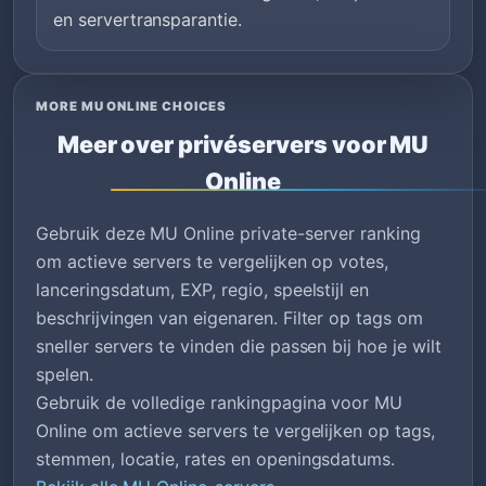
en servertransparantie.
MORE MU ONLINE CHOICES
Meer over privéservers voor MU
Online
Gebruik deze MU Online private-server ranking
om actieve servers te vergelijken op votes,
lanceringsdatum, EXP, regio, speelstijl en
beschrijvingen van eigenaren. Filter op tags om
sneller servers te vinden die passen bij hoe je wilt
spelen.
Gebruik de volledige rankingpagina voor MU
Online om actieve servers te vergelijken op tags,
stemmen, locatie, rates en openingsdatums.