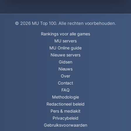
© 2026
MU Top 100
. Alle rechten voorbehouden.
Rankings voor alle games
MU servers
MU Online guide
Nieuwe servers
Gidsen
Nieuws
Over
Contact
FAQ
Methodologie
Redactioneel beleid
Pers & mediakit
Privacybeleid
Gebruiksvoorwaarden