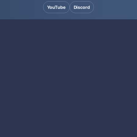
YouTube
Discord