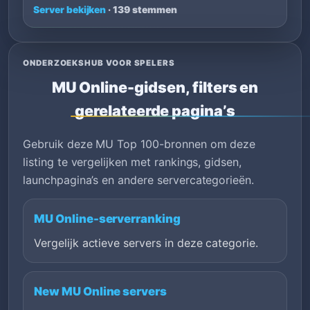
Server bekijken
· 139 stemmen
ONDERZOEKSHUB VOOR SPELERS
MU Online-gidsen, filters en
gerelateerde pagina’s
Gebruik deze MU Top 100-bronnen om deze
listing te vergelijken met rankings, gidsen,
launchpagina’s en andere servercategorieën.
MU Online-serverranking
Vergelijk actieve servers in deze categorie.
New MU Online servers