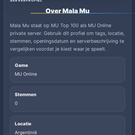
SERVERPROFIEL
Over Mala Mu
Mala Mu staat op MU Top 100 als MU Online
private server. Gebruik dit profiel om tags, locatie,
stemmen, openingsdatum en serverbeschrijving te
vergelijken voordat je kiest waar je speelt.
Game
MU Online
Stemmen
0
Locatie
Argentinië