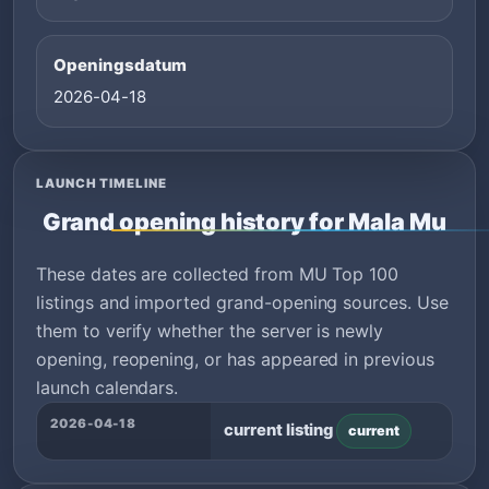
Openingsdatum
2026-04-18
LAUNCH TIMELINE
Grand opening history for Mala Mu
These dates are collected from MU Top 100
listings and imported grand-opening sources. Use
them to verify whether the server is newly
opening, reopening, or has appeared in previous
launch calendars.
2026-04-18
current listing
current