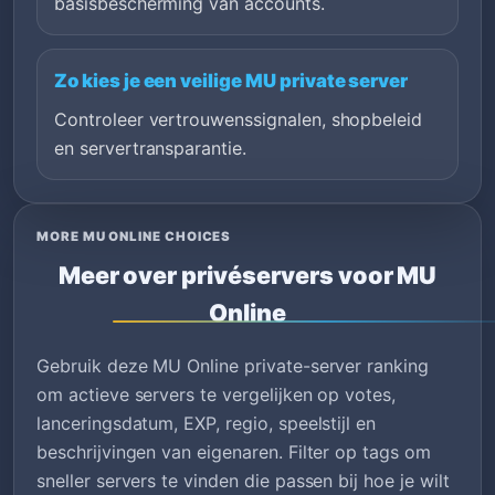
basisbescherming van accounts.
Zo kies je een veilige MU private server
Controleer vertrouwenssignalen, shopbeleid
en servertransparantie.
MORE MU ONLINE CHOICES
Meer over privéservers voor MU
Online
Gebruik deze MU Online private-server ranking
om actieve servers te vergelijken op votes,
lanceringsdatum, EXP, regio, speelstijl en
beschrijvingen van eigenaren. Filter op tags om
sneller servers te vinden die passen bij hoe je wilt