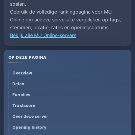
spelen.
Gebruik de volledige rankingpagina voor MU
Online om actieve servers te vergelijken op tags,
stemmen, locatie, rates en openingsdatums.
Bekijk alle MU Online-servers
OP DEZE PAGINA
Overview
Delen
Functies
Trustscore
Over deze server
Opening history