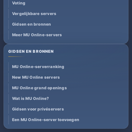
Voting
Vergelijkbare servers
Gidsen en bronnen
Meer MU Online-servers
GIDSEN EN BRONNEN
MU Online-serverranking
New MU Online servers
MU Online grand openings
Wat is MU Online?
Gidsen voor privéservers
Een MU Online-server toevoegen