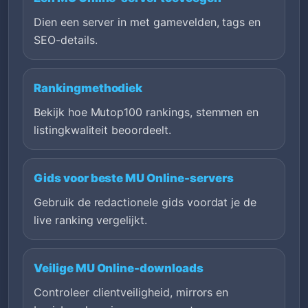
Dien een server in met gamevelden, tags en
SEO-details.
Rankingmethodiek
Bekijk hoe Mutop100 rankings, stemmen en
listingkwaliteit beoordeelt.
Gids voor beste MU Online-servers
Gebruik de redactionele gids voordat je de
live ranking vergelijkt.
Veilige MU Online-downloads
Controleer clientveiligheid, mirrors en