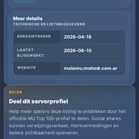
Meer details
TECHNISCHE EN LISTINGGEGEVENS
GEREGISTREERD
2026-04-18
LAATST
2026-08-10
BIJGEWERKT
WEBSITE
malamu.muhost.com.ar
DELEN
Deel dit serverprofiel
Help meer spelers deze listing te ontdekken door het
officiële MU Top 100-profiel te delen. Social shares
kunnen verwijzingsverkeer, merkvermeldingen en
betere zichtbaarheid opleveren.