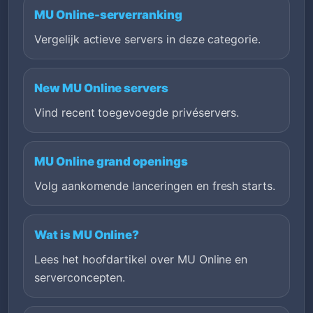
MU Online-serverranking
Vergelijk actieve servers in deze categorie.
New MU Online servers
Vind recent toegevoegde privéservers.
MU Online grand openings
Volg aankomende lanceringen en fresh starts.
Wat is MU Online?
Lees het hoofdartikel over MU Online en
serverconcepten.