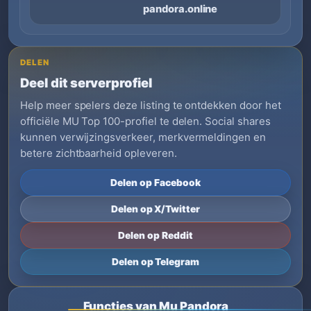
pandora.online
DELEN
Deel dit serverprofiel
Help meer spelers deze listing te ontdekken door het
officiële MU Top 100-profiel te delen. Social shares
kunnen verwijzingsverkeer, merkvermeldingen en
betere zichtbaarheid opleveren.
Delen op Facebook
Delen op X/Twitter
Delen op Reddit
Delen op Telegram
Functies van Mu Pandora