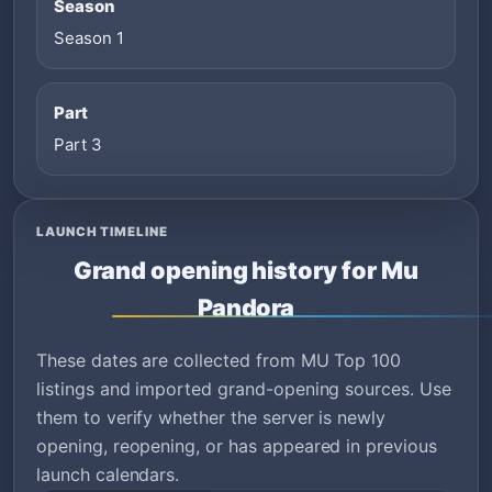
Season
Season 1
Part
Part 3
LAUNCH TIMELINE
Grand opening history for Mu
Pandora
These dates are collected from MU Top 100
listings and imported grand-opening sources. Use
them to verify whether the server is newly
opening, reopening, or has appeared in previous
launch calendars.