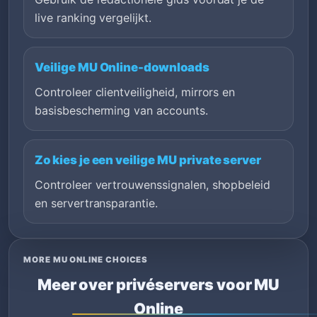
live ranking vergelijkt.
Veilige MU Online-downloads
Controleer clientveiligheid, mirrors en
basisbescherming van accounts.
Zo kies je een veilige MU private server
Controleer vertrouwenssignalen, shopbeleid
en servertransparantie.
MORE MU ONLINE CHOICES
Meer over privéservers voor MU
Online