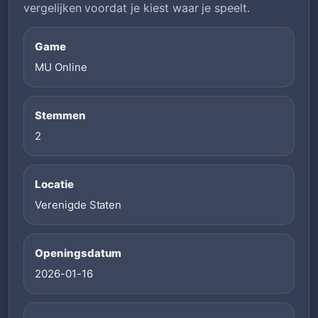
vergelijken voordat je kiest waar je speelt.
Game
MU Online
Stemmen
2
Locatie
Verenigde Staten
Openingsdatum
2026-01-16