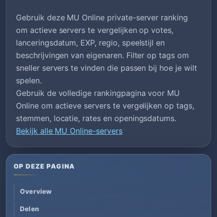
Gebruik deze MU Online private-server ranking
om actieve servers te vergelijken op votes,
lanceringsdatum, EXP, regio, speelstijl en
beschrijvingen van eigenaren. Filter op tags om
sneller servers te vinden die passen bij hoe je wilt
spelen.
Gebruik de volledige rankingpagina voor MU
Online om actieve servers te vergelijken op tags,
stemmen, locatie, rates en openingsdatums.
Bekijk alle MU Online-servers
OP DEZE PAGINA
Overview
Delen