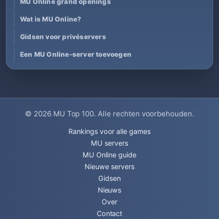
MU Online grand openings
Wat is MU Online?
Gidsen voor privéservers
Een MU Online-server toevoegen
© 2026
MU Top 100
. Alle rechten voorbehouden.
Rankings voor alle games
MU servers
MU Online guide
Nieuwe servers
Gidsen
Nieuws
Over
Contact