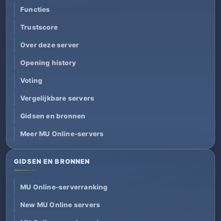
Functies
Trustscore
Over deze server
Opening history
Voting
Vergelijkbare servers
Gidsen en bronnen
Meer MU Online-servers
GIDSEN EN BRONNEN
MU Online-serverranking
New MU Online servers