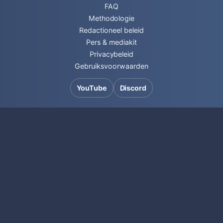
FAQ
Methodologie
Redactioneel beleid
Pers & mediakit
Privacybeleid
Gebruiksvoorwaarden
YouTube
Discord