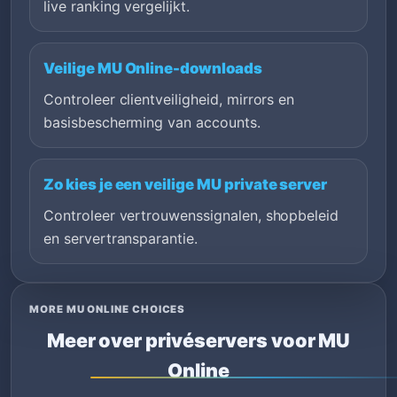
live ranking vergelijkt.
Veilige MU Online-downloads
Controleer clientveiligheid, mirrors en
basisbescherming van accounts.
Zo kies je een veilige MU private server
Controleer vertrouwenssignalen, shopbeleid
en servertransparantie.
MORE MU ONLINE CHOICES
Meer over privéservers voor MU
Online