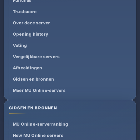
Functies
Trustscore
Over deze server
Opening history
Voting
Vergelijkbare servers
Afbeeldingen
Gidsen en bronnen
Meer MU Online-servers
GIDSEN EN BRONNEN
MU Online-serverranking
New MU Online servers