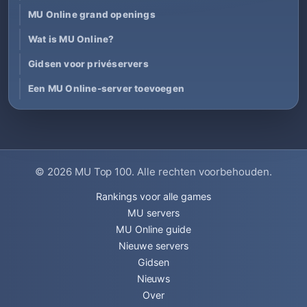
MU Online grand openings
Wat is MU Online?
Gidsen voor privéservers
Een MU Online-server toevoegen
© 2026
MU Top 100
. Alle rechten voorbehouden.
Rankings voor alle games
MU servers
MU Online guide
Nieuwe servers
Gidsen
Nieuws
Over