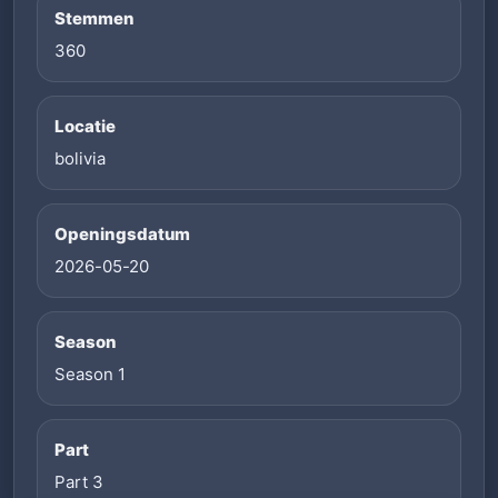
Stemmen
360
Locatie
bolivia
Openingsdatum
2026-05-20
Season
Season 1
Part
Part 3