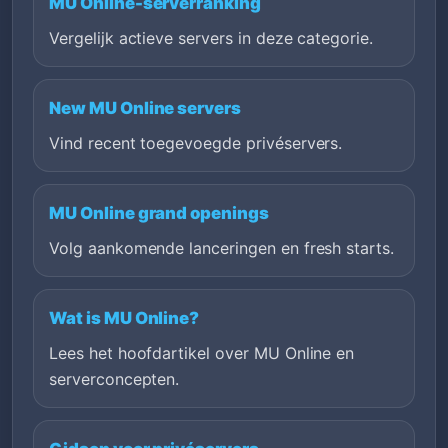
MU Online-serverranking
Vergelijk actieve servers in deze categorie.
New MU Online servers
Vind recent toegevoegde privéservers.
MU Online grand openings
Volg aankomende lanceringen en fresh starts.
Wat is MU Online?
Lees het hoofdartikel over MU Online en
serverconcepten.