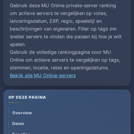
Gebruik deze MU Online private-server ranking
om actieve servers te vergelijken op votes,
lanceringsdatum, EXP, regio, speelstijl en
beschrijvingen van eigenaren. Filter op tags om
sneller servers te vinden die passen bij hoe je wilt
spelen.
Gebruik de volledige rankingpagina voor MU
Online om actieve servers te vergelijken op tags,
stemmen, locatie, rates en openingsdatums.
Bekijk alle MU Online-servers
OP DEZE PAGINA
Overview
Delen