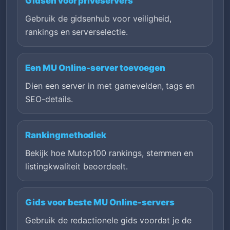
Gidsen voor privéservers
Gebruik de gidsenhub voor veiligheid,
rankings en serverselectie.
Een MU Online-server toevoegen
Dien een server in met gamevelden, tags en
SEO-details.
Rankingmethodiek
Bekijk hoe Mutop100 rankings, stemmen en
listingkwaliteit beoordeelt.
Gids voor beste MU Online-servers
Gebruik de redactionele gids voordat je de