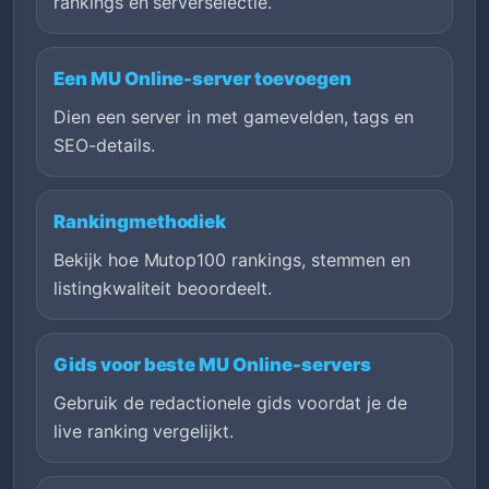
rankings en serverselectie.
Een MU Online-server toevoegen
Dien een server in met gamevelden, tags en
SEO-details.
Rankingmethodiek
Bekijk hoe Mutop100 rankings, stemmen en
listingkwaliteit beoordeelt.
Gids voor beste MU Online-servers
Gebruik de redactionele gids voordat je de
live ranking vergelijkt.