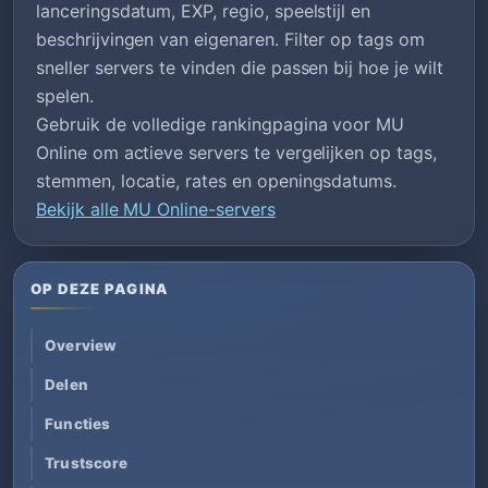
lanceringsdatum, EXP, regio, speelstijl en
beschrijvingen van eigenaren. Filter op tags om
sneller servers te vinden die passen bij hoe je wilt
spelen.
Gebruik de volledige rankingpagina voor MU
Online om actieve servers te vergelijken op tags,
stemmen, locatie, rates en openingsdatums.
Bekijk alle MU Online-servers
OP DEZE PAGINA
Overview
Delen
Functies
Trustscore