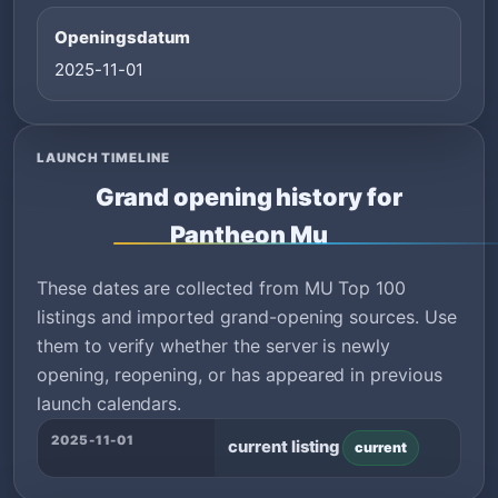
Openingsdatum
2025-11-01
LAUNCH TIMELINE
Grand opening history for
Pantheon Mu
These dates are collected from MU Top 100
listings and imported grand-opening sources. Use
them to verify whether the server is newly
opening, reopening, or has appeared in previous
launch calendars.
2025-11-01
current listing
current