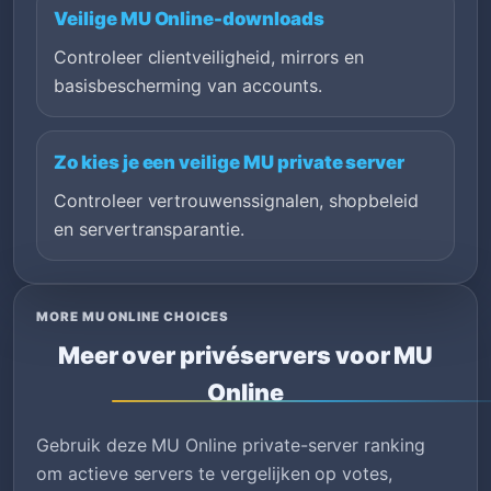
Veilige MU Online-downloads
Controleer clientveiligheid, mirrors en
basisbescherming van accounts.
Zo kies je een veilige MU private server
Controleer vertrouwenssignalen, shopbeleid
en servertransparantie.
MORE MU ONLINE CHOICES
Meer over privéservers voor MU
Online
Gebruik deze MU Online private-server ranking
om actieve servers te vergelijken op votes,