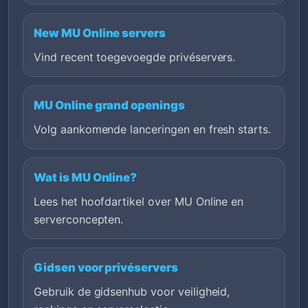
New MU Online servers
Vind recent toegevoegde privéservers.
MU Online grand openings
Volg aankomende lanceringen en fresh starts.
Wat is MU Online?
Lees het hoofdartikel over MU Online en
serverconcepten.
Gidsen voor privéservers
Gebruik de gidsenhub voor veiligheid,