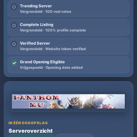
Trending Server
○
Vergrendeld · 100 real votes
Complete Listing
○
Vergrendeld · 100% profile complete
Verified Server
○
Vergrendeld · Website token verified
Grand Opening Eligible
✓
Vrijgespeeld · Opening date added
IN ÉÉN OOGOPSLAG
Serveroverzicht