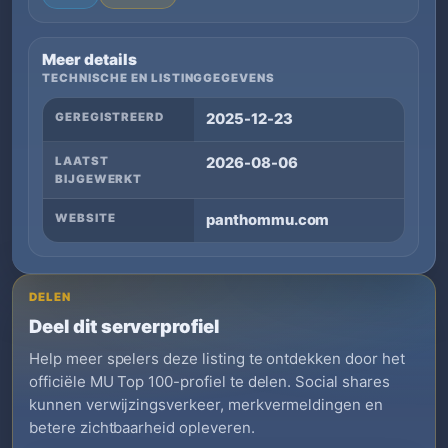
Meer details
TECHNISCHE EN LISTINGGEGEVENS
GEREGISTREERD
2025-12-23
LAATST
2026-08-06
BIJGEWERKT
WEBSITE
panthommu.com
DELEN
Deel dit serverprofiel
Help meer spelers deze listing te ontdekken door het
officiële MU Top 100-profiel te delen. Social shares
kunnen verwijzingsverkeer, merkvermeldingen en
betere zichtbaarheid opleveren.