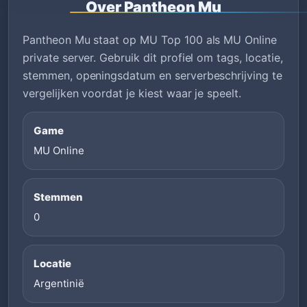
Over Pantheon Mu
Pantheon Mu staat op MU Top 100 als MU Online
private server. Gebruik dit profiel om tags, locatie,
stemmen, openingsdatum en serverbeschrijving te
vergelijken voordat je kiest waar je speelt.
Game
MU Online
Stemmen
0
Locatie
Argentinië