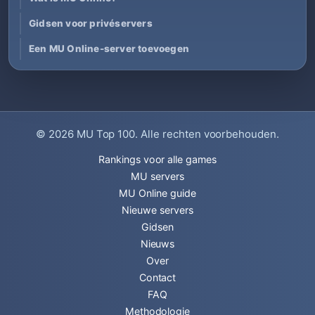
Gidsen voor privéservers
Een MU Online-server toevoegen
© 2026
MU Top 100
. Alle rechten voorbehouden.
Rankings voor alle games
MU servers
MU Online guide
Nieuwe servers
Gidsen
Nieuws
Over
Contact
FAQ
Methodologie