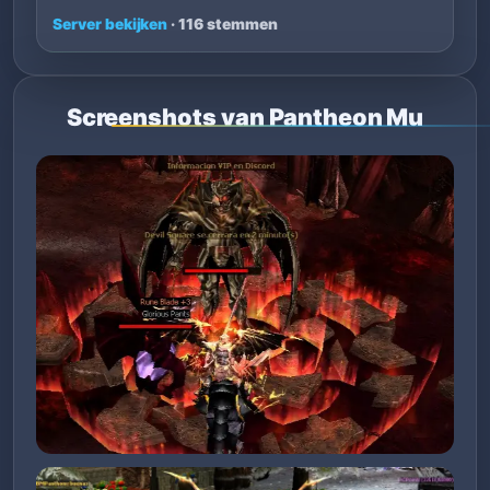
Server bekijken
· 116 stemmen
Screenshots van Pantheon Mu