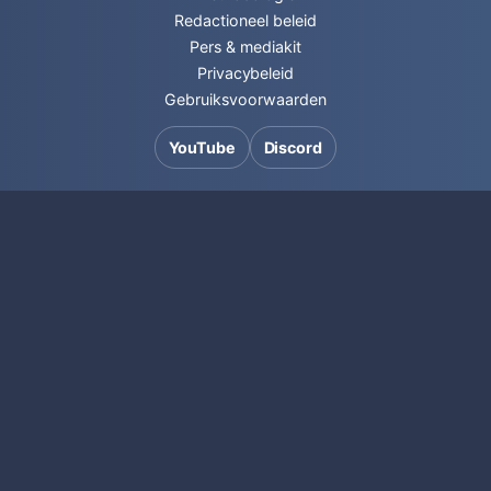
Redactioneel beleid
Pers & mediakit
Privacybeleid
Gebruiksvoorwaarden
YouTube
Discord