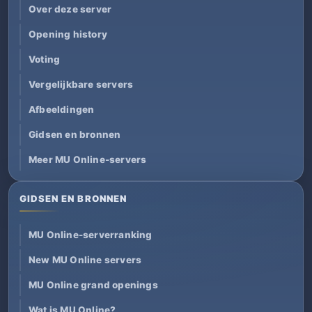
Over deze server
Opening history
Voting
Vergelijkbare servers
Afbeeldingen
Gidsen en bronnen
Meer MU Online-servers
GIDSEN EN BRONNEN
MU Online-serverranking
New MU Online servers
MU Online grand openings
Wat is MU Online?