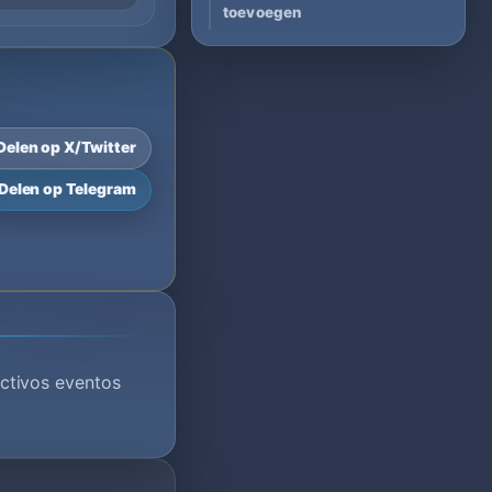
toevoegen
Delen op X/Twitter
Delen op Telegram
ctivos eventos