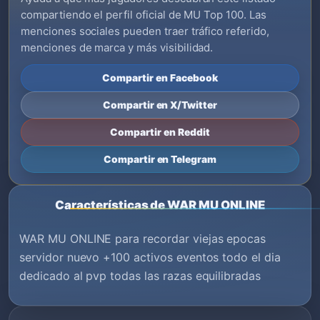
compartiendo el perfil oficial de MU Top 100. Las
menciones sociales pueden traer tráfico referido,
menciones de marca y más visibilidad.
Compartir en Facebook
Compartir en X/Twitter
Compartir en Reddit
Compartir en Telegram
Características de WAR MU ONLINE
WAR MU ONLINE para recordar viejas epocas
servidor nuevo +100 activos eventos todo el dia
dedicado al pvp todas las razas equilibradas