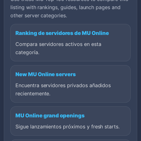
listing with rankings, guides, launch pages and
other server categories.
Ranking de servidores de MU Online
Compara servidores activos en esta
categoría.
New MU Online servers
Encuentra servidores privados añadidos
recientemente.
MU Online grand openings
Sigue lanzamientos próximos y fresh starts.