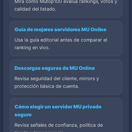
Mira cómo Mutop100 evalúa rankings, votos y
calidad del listado.
Guía de mejores servidores MU Online
Usa la guía editorial antes de comparar el
ranking en vivo.
Descargas seguras de MU Online
Revisa seguridad del cliente, mirrors y
protección básica de cuenta.
Cómo elegir un servidor MU privado
seguro
Revisa señales de confianza, política de