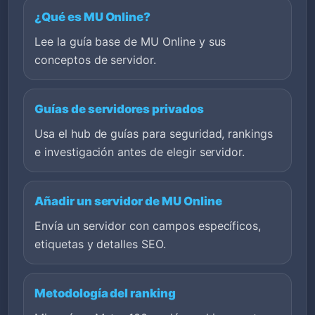
¿Qué es MU Online?
Lee la guía base de MU Online y sus
conceptos de servidor.
Guías de servidores privados
Usa el hub de guías para seguridad, rankings
e investigación antes de elegir servidor.
Añadir un servidor de MU Online
Envía un servidor con campos específicos,
etiquetas y detalles SEO.
Metodología del ranking