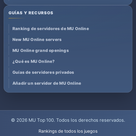
GUÍAS Y RECURSOS
Ranking de servidores de MU Online
New MU Online servers
MU Online grand openings
¿Qué es MU Online?
Guías de servidores privados
Añadir un servidor de MU Online
© 2026
MU Top 100
. Todos los derechos reservados.
Rankings de todos los juegos