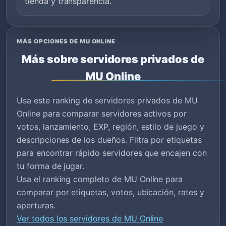
tienda y transparencia.
MÁS OPCIONES DE MU ONLINE
Más sobre servidores privados de
MU Online
Usa este ranking de servidores privados de MU
Online para comparar servidores activos por
votos, lanzamiento, EXP, región, estilo de juego y
descripciones de los dueños. Filtra por etiquetas
para encontrar rápido servidores que encajen con
tu forma de jugar.
Usa el ranking completo de MU Online para
comparar por etiquetas, votos, ubicación, rates y
aperturas.
Ver todos los servidores de MU Online