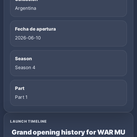
Argentina
Fecha de apertura
2026-06-10
Season
Season 4
Part
Part 1
LAUNCH TIMELINE
Grand opening history for WAR MU