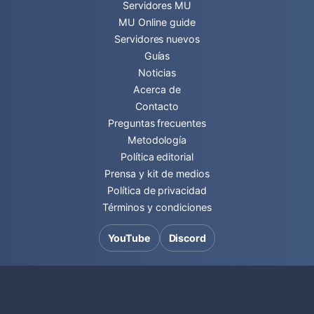
Servidores MU
MU Online guide
Servidores nuevos
Guías
Noticias
Acerca de
Contacto
Preguntas frecuentes
Metodología
Política editorial
Prensa y kit de medios
Política de privacidad
Términos y condiciones
YouTube
Discord