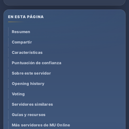
EN ESTA PÁGINA
Resumen
Compartir
Características
Puntuación de confianza
Sobre este servidor
Opening history
Voting
Servidores similares
Guías y recursos
Más servidores de MU Online