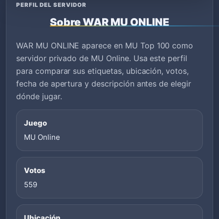
PERFIL DEL SERVIDOR
Sobre WAR MU ONLINE
WAR MU ONLINE aparece en MU Top 100 como
servidor privado de MU Online. Usa este perfil
para comparar sus etiquetas, ubicación, votos,
fecha de apertura y descripción antes de elegir
dónde jugar.
Juego
MU Online
Votos
559
Ubicación