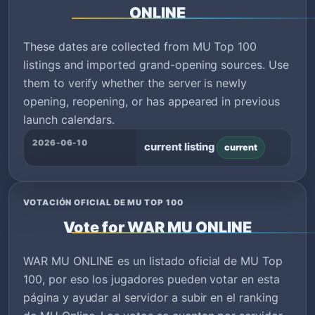
ONLINE
These dates are collected from MU Top 100
listings and imported grand-opening sources. Use
them to verify whether the server is newly
opening, reopening, or has appeared in previous
launch calendars.
2026-06-10
current listing
current
VOTACIÓN OFICIAL DE MU TOP 100
Vote for WAR MU ONLINE
WAR MU ONLINE es un listado oficial de MU Top
100, por eso los jugadores pueden votar en esta
página y ayudar al servidor a subir en el ranking