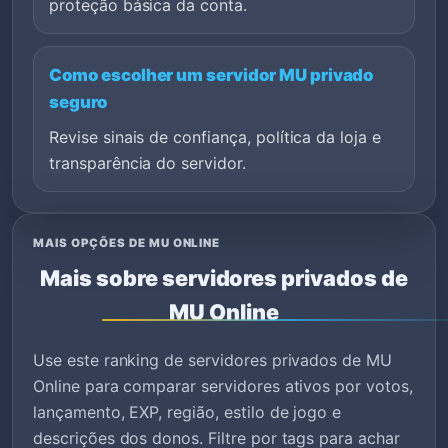
proteção básica da conta.
Como escolher um servidor MU privado
seguro
Revise sinais de confiança, política da loja e
transparência do servidor.
MAIS OPÇÕES DE MU ONLINE
Mais sobre servidores privados de
MU Online
Use este ranking de servidores privados de MU
Online para comparar servidores ativos por votos,
lançamento, EXP, região, estilo de jogo e
descrições dos donos. Filtre por tags para achar