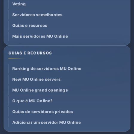
Voting
Servidores semelhantes
Guias e recursos
Mais servidores MU Online
GUIAS E RECURSOS
Ranking de servidores MU Online
New MU Online servers
MU Online grand openings
O que é MU Online?
Guias de servidores privados
Adicionar um servidor MU Online