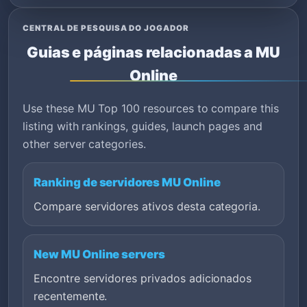
CENTRAL DE PESQUISA DO JOGADOR
Guias e páginas relacionadas a MU
Online
Use these MU Top 100 resources to compare this
listing with rankings, guides, launch pages and
other server categories.
Ranking de servidores MU Online
Compare servidores ativos desta categoria.
New MU Online servers
Encontre servidores privados adicionados
recentemente.