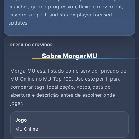
launcher, guided progression, flexible movement,
Discord support, and steady player-focused
updates.
PERFIL DO SERVIDOR
Sobre MorgarMU
MorgarMU está listado como servidor privado de
MU Online no MU Top 100. Use este perfil para
comparar tags, localização, votos, data de
abertura e descrição antes de escolher onde
jogar.
Jogo
MU Online