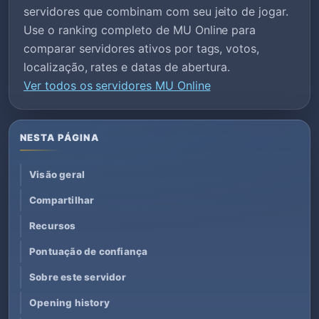
servidores que combinam com seu jeito de jogar.
Use o ranking completo de MU Online para
comparar servidores ativos por tags, votos,
localização, rates e datas de abertura.
Ver todos os servidores MU Online
NESTA PÁGINA
Visão geral
Compartilhar
Recursos
Pontuação de confiança
Sobre este servidor
Opening history