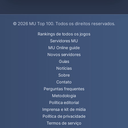
© 2026
MU Top 100
. Todos os direitos reservados.
Rankings de todos os jogos
Servidores MU
MU Online guide
Novos servidores
Guias
Notícias
Sobre
Contato
Perguntas frequentes
Metodologia
Política editorial
Imprensa e kit de mídia
Política de privacidade
Termos de serviço