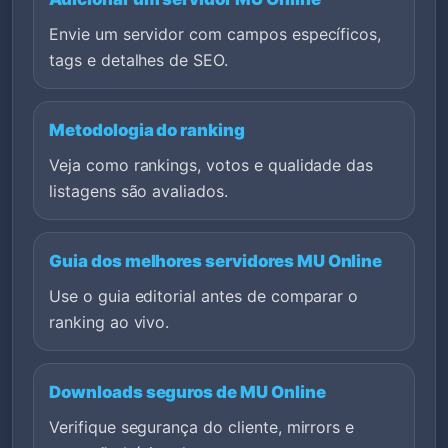
Envie um servidor com campos específicos,
tags e detalhes de SEO.
Metodologia do ranking
Veja como rankings, votos e qualidade das
listagens são avaliados.
Guia dos melhores servidores MU Online
Use o guia editorial antes de comparar o
ranking ao vivo.
Downloads seguros de MU Online
Verifique segurança do cliente, mirrors e