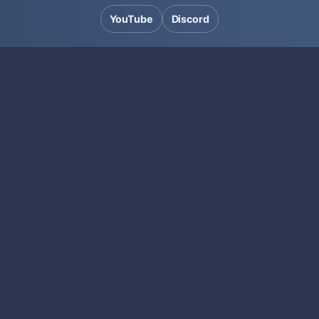
YouTube
Discord