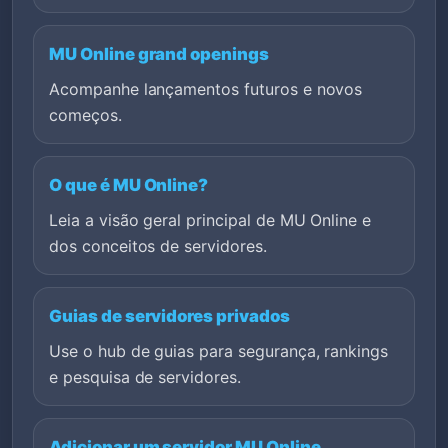
MU Online grand openings
Acompanhe lançamentos futuros e novos
começos.
O que é MU Online?
Leia a visão geral principal de MU Online e
dos conceitos de servidores.
Guias de servidores privados
Use o hub de guias para segurança, rankings
e pesquisa de servidores.
Adicionar um servidor MU Online