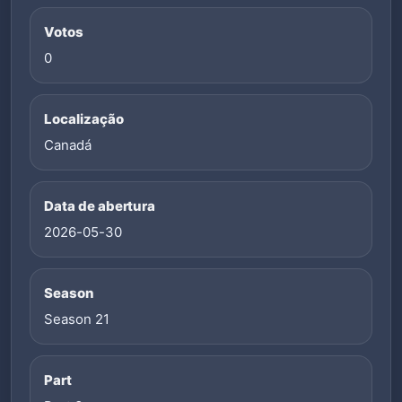
Votos
0
Localização
Canadá
Data de abertura
2026-05-30
Season
Season 21
Part