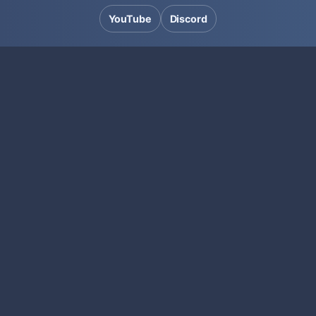
YouTube
Discord