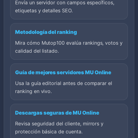
Envía un servidor con campos específicos,
etiquetas y detalles SEO.
Metodología del ranking
Mira cómo Mutop100 evalúa rankings, votos y
calidad del listado.
Guía de mejores servidores MU Online
Usa la guía editorial antes de comparar el
ranking en vivo.
Descargas seguras de MU Online
Revisa seguridad del cliente, mirrors y
protección básica de cuenta.