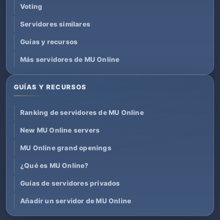
Voting
Servidores similares
Guías y recursos
Más servidores de MU Online
GUÍAS Y RECURSOS
Ranking de servidores de MU Online
New MU Online servers
MU Online grand openings
¿Qué es MU Online?
Guías de servidores privados
Añadir un servidor de MU Online