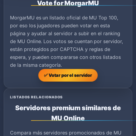
Vote for MorgarMU
MorgarMU es un listado oficial de MU Top 100,
por eso los jugadores pueden votar en esta
página y ayudar al servidor a subir en el ranking
de MU Online. Los votos se cuentan por servidor,
están protegidos por CAPTCHA y reglas de
espera, y pueden compararse con otros listados
de la misma categoría.
✅ Votar por el servidor
LISTADOS RELACIONADOS
Servidores premium similares de
MU Online
Compara más servidores promocionados de MU