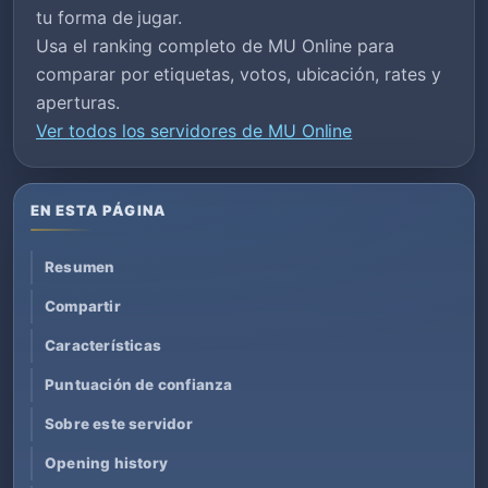
tu forma de jugar.
Usa el ranking completo de MU Online para
comparar por etiquetas, votos, ubicación, rates y
aperturas.
Ver todos los servidores de MU Online
EN ESTA PÁGINA
Resumen
Compartir
Características
Puntuación de confianza
Sobre este servidor
Opening history