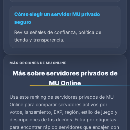
Cómo elegir un servidor MU privado
seguro
Revisa señales de confianza, política de
tienda y transparencia.
MÁS OPCIONES DE MU ONLINE
Más sobre servidores privados de
MU Online
Usa este ranking de servidores privados de MU
Online para comparar servidores activos por
votos, lanzamiento, EXP, región, estilo de juego y
descripciones de los dueños. Filtra por etiquetas
para encontrar rápido servidores que encajen con