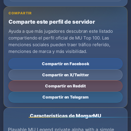
COMPARTIR
Comparte este perfil de servidor
Ayuda a que más jugadores descubran este listado
compartiendo el perfil oficial de MU Top 100. Las
menciones sociales pueden traer tráfico referido,
menciones de marca y más visibilidad.
Compartir en Facebook
Compartir en X/Twitter
Compartir en Reddit
Compartir en Telegram
Características de MorgarMU
Playable MU Legend private alpha with a simple