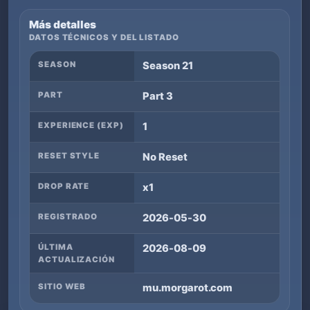
Más detalles
DATOS TÉCNICOS Y DEL LISTADO
SEASON
Season 21
PART
Part 3
EXPERIENCE (EXP)
1
RESET STYLE
No Reset
DROP RATE
x1
REGISTRADO
2026-05-30
ÚLTIMA
2026-08-09
ACTUALIZACIÓN
SITIO WEB
mu.morgarot.com