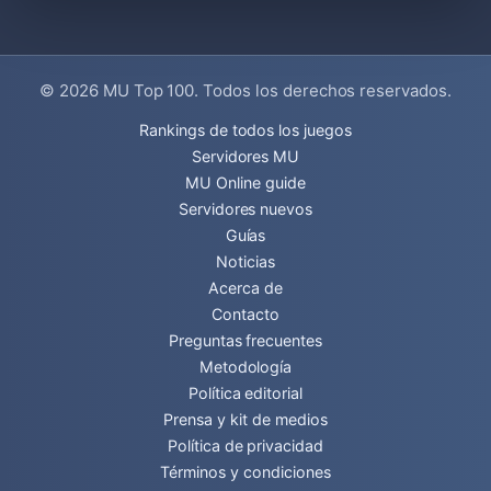
© 2026
MU Top 100
. Todos los derechos reservados.
Rankings de todos los juegos
Servidores MU
MU Online guide
Servidores nuevos
Guías
Noticias
Acerca de
Contacto
Preguntas frecuentes
Metodología
Política editorial
Prensa y kit de medios
Política de privacidad
Términos y condiciones