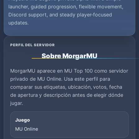
launcher, guided progression, flexible movement,
Discord support, and steady player-focused
updates.
PERFIL DEL SERVIDOR
Sobre MorgarMU
MorgarMU aparece en MU Top 100 como servidor
privado de MU Online. Usa este perfil para
comparar sus etiquetas, ubicación, votos, fecha
de apertura y descripción antes de elegir dónde
jugar.
Juego
MU Online