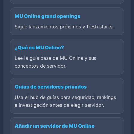
MU Online grand openings
Sigue lanzamientos próximos y fresh starts.
¿Qué es MU Online?
Lee la guía base de MU Online y sus
conceptos de servidor.
Guías de servidores privados
Usa el hub de guías para seguridad, rankings
e investigación antes de elegir servidor.
Añadir un servidor de MU Online