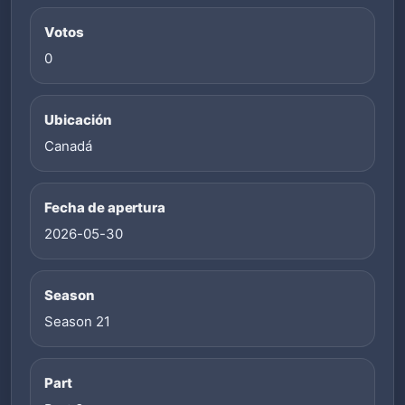
Votos
0
Ubicación
Canadá
Fecha de apertura
2026-05-30
Season
Season 21
Part