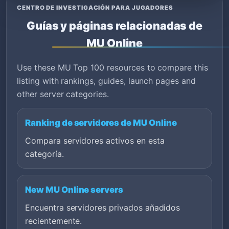
CENTRO DE INVESTIGACIÓN PARA JUGADORES
Guías y páginas relacionadas de
MU Online
Use these MU Top 100 resources to compare this
listing with rankings, guides, launch pages and
other server categories.
Ranking de servidores de MU Online
Compara servidores activos en esta
categoría.
New MU Online servers
Encuentra servidores privados añadidos
recientemente.