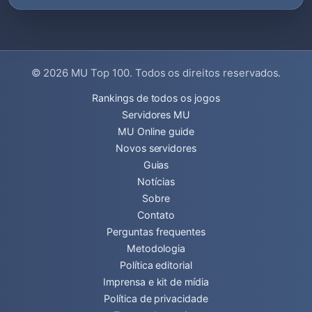
© 2026
MU Top 100
. Todos os direitos reservados.
Rankings de todos os jogos
Servidores MU
MU Online guide
Novos servidores
Guias
Notícias
Sobre
Contato
Perguntas frequentes
Metodologia
Política editorial
Imprensa e kit de mídia
Política de privacidade