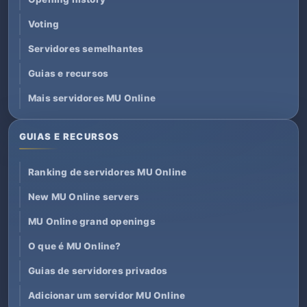
Voting
Servidores semelhantes
Guias e recursos
Mais servidores MU Online
GUIAS E RECURSOS
Ranking de servidores MU Online
New MU Online servers
MU Online grand openings
O que é MU Online?
Guias de servidores privados
Adicionar um servidor MU Online