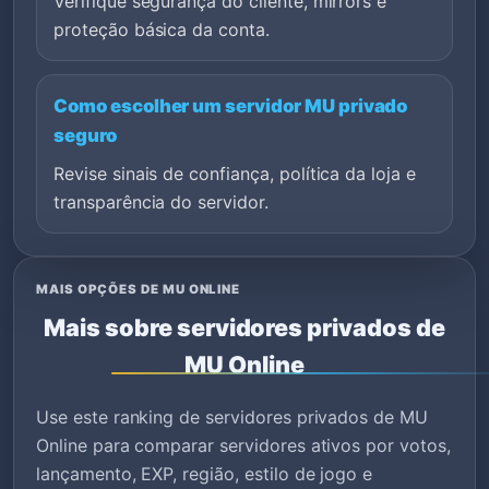
Verifique segurança do cliente, mirrors e
proteção básica da conta.
Como escolher um servidor MU privado
seguro
Revise sinais de confiança, política da loja e
transparência do servidor.
MAIS OPÇÕES DE MU ONLINE
Mais sobre servidores privados de
MU Online
Use este ranking de servidores privados de MU
Online para comparar servidores ativos por votos,
lançamento, EXP, região, estilo de jogo e