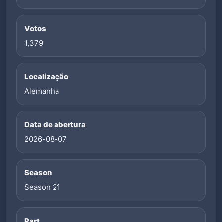
Votos
1,379
Localização
Alemanha
Data de abertura
2026-08-07
Season
Season 21
Part