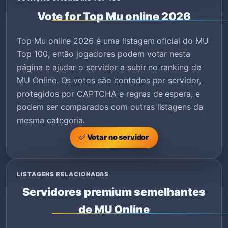
Vote for Top Mu online 2026
Top Mu online 2026 é uma listagem oficial do MU
Top 100, então jogadores podem votar nesta
página e ajudar o servidor a subir no ranking de
MU Online. Os votos são contados por servidor,
protegidos por CAPTCHA e regras de espera, e
podem ser comparados com outras listagens da
mesma categoria.
✅ Votar no servidor
LISTAGENS RELACIONADAS
Servidores premium semelhantes
de MU Online