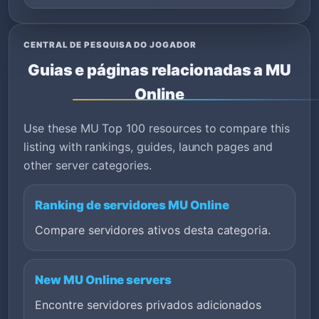
CENTRAL DE PESQUISA DO JOGADOR
Guias e páginas relacionadas a MU
Online
Use these MU Top 100 resources to compare this
listing with rankings, guides, launch pages and
other server categories.
Ranking de servidores MU Online
Compare servidores ativos desta categoria.
New MU Online servers
Encontre servidores privados adicionados