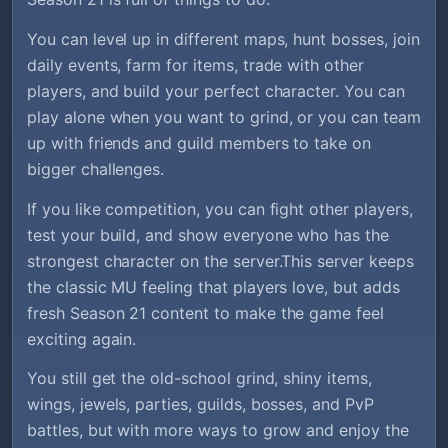
You can level up in different maps, hunt bosses, join
daily events, farm for items, trade with other
players, and build your perfect character. You can
play alone when you want to grind, or you can team
up with friends and guild members to take on
bigger challenges.
If you like competition, you can fight other players,
test your build, and show everyone who has the
strongest character on the server.This server keeps
the classic MU feeling that players love, but adds
fresh Season 21 content to make the game feel
exciting again.
You still get the old-school grind, shiny items,
wings, jewels, parties, guilds, bosses, and PvP
battles, but with more ways to grow and enjoy the