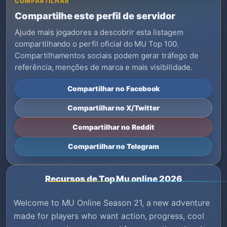
COMPARTILHAR
Compartilhe este perfil de servidor
Ajude mais jogadores a descobrir esta listagem
compartilhando o perfil oficial do MU Top 100.
Compartilhamentos sociais podem gerar tráfego de
referência, menções de marca e mais visibilidade.
Compartilhar no Facebook
Compartilhar no X/Twitter
Compartilhar no Reddit
Compartilhar no Telegram
Recursos de Top Mu online 2026
Welcome to MU Online Season 21, a new adventure
made for players who want action, progress, cool