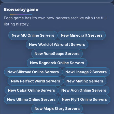
Browse by game
Each game has its own new-servers archive with the full
listing history.
New MU Online Servers
New Minecraft Servers
New World of Warcraft Servers
New RuneScape Servers
New Ragnarok Online Servers
New Silkroad Online Servers
New Lineage 2 Servers
New Perfect World Servers
New Metin2 Servers
New Cabal Online Servers
New Aion Online Servers
New Ultima Online Servers
New Flyff Online Servers
New MapleStory Servers