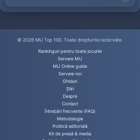
© 2026
MU Top 100
. Toate drepturile rezervate.
Rankinguri pentru toate jocurile
Servere MU
MU Online guide
Servere noi
Ghiduri
Știri
Despre
Contact
Întrebări frecvente (FAQ)
Metodologie
Politică editorială
Kit de presă & media