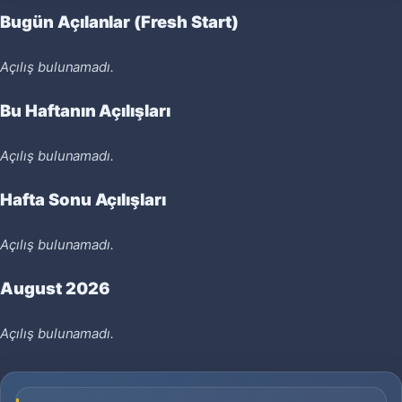
Bugün Açılanlar (Fresh Start)
Açılış bulunamadı.
Bu Haftanın Açılışları
Açılış bulunamadı.
Hafta Sonu Açılışları
Açılış bulunamadı.
August 2026
Açılış bulunamadı.