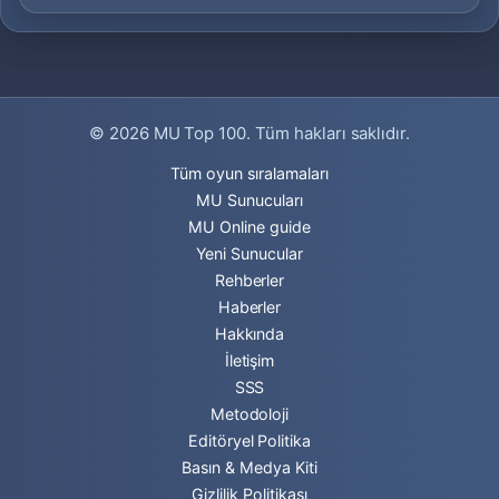
© 2026
MU Top 100
. Tüm hakları saklıdır.
Tüm oyun sıralamaları
MU Sunucuları
MU Online guide
Yeni Sunucular
Rehberler
Haberler
Hakkında
İletişim
SSS
Metodoloji
Editöryel Politika
Basın & Medya Kiti
Gizlilik Politikası