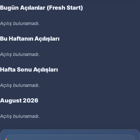
Bugün Açılanlar (Fresh Start)
Açılış bulunamadı.
Bu Haftanın Açılışları
Açılış bulunamadı.
Hafta Sonu Açılışları
Açılış bulunamadı.
August 2026
Açılış bulunamadı.