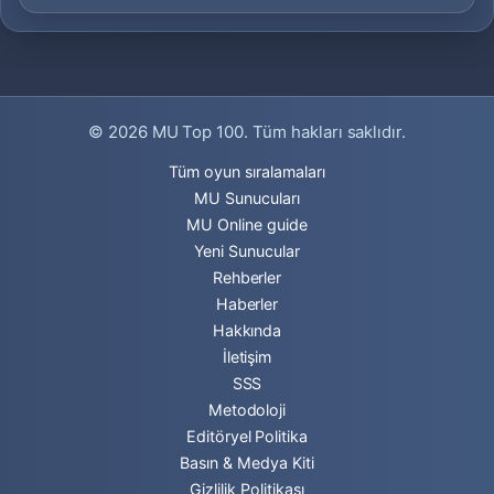
© 2026
MU Top 100
. Tüm hakları saklıdır.
Tüm oyun sıralamaları
MU Sunucuları
MU Online guide
Yeni Sunucular
Rehberler
Haberler
Hakkında
İletişim
SSS
Metodoloji
Editöryel Politika
Basın & Medya Kiti
Gizlilik Politikası