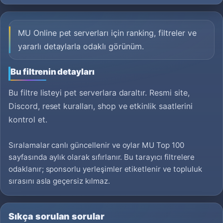
MU Online pet serverları için ranking, filtreler ve
yararlı detaylarla odaklı görünüm.
Bu filtrenin detayları
Bu filtre listeyi pet serverlara daraltır. Resmi site,
Discord, reset kuralları, shop ve etkinlik saatlerini
kontrol et.
Sıralamalar canlı güncellenir ve oylar MU Top 100
sayfasında aylık olarak sıfırlanır. Bu tarayıcı filtrelere
odaklanır; sponsorlu yerleşimler etiketlenir ve topluluk
sırasını asla geçersiz kılmaz.
Sıkça sorulan sorular