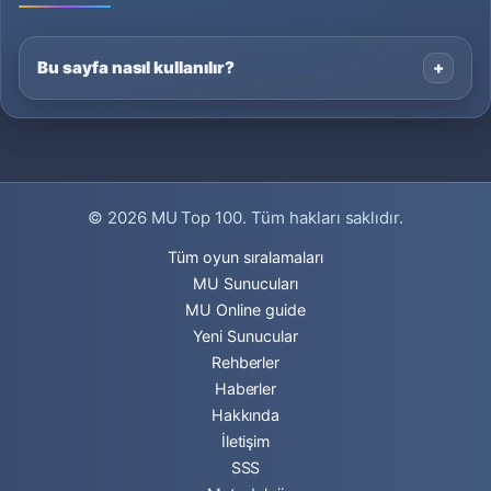
Bu sayfa nasıl kullanılır?
© 2026
MU Top 100
. Tüm hakları saklıdır.
Tüm oyun sıralamaları
MU Sunucuları
MU Online guide
Yeni Sunucular
Rehberler
Haberler
Hakkında
İletişim
SSS