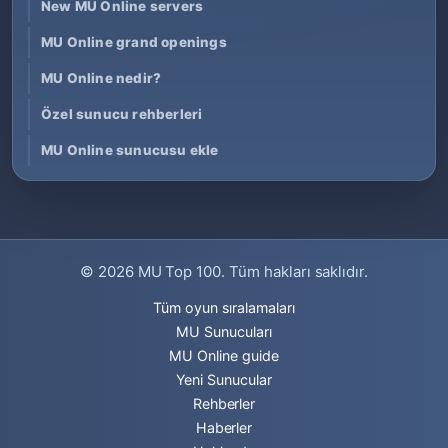
New MU Online servers
MU Online grand openings
MU Online nedir?
Özel sunucu rehberleri
MU Online sunucusu ekle
© 2026
MU Top 100
. Tüm hakları saklıdır.
Tüm oyun sıralamaları
MU Sunucuları
MU Online guide
Yeni Sunucular
Rehberler
Haberler