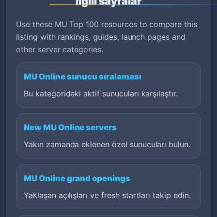
ilgili sayfalar
Use these MU Top 100 resources to compare this
listing with rankings, guides, launch pages and
other server categories.
MU Online sunucu sıralaması
Bu kategorideki aktif sunucuları karşılaştır.
New MU Online servers
Yakın zamanda eklenen özel sunucuları bulun.
MU Online grand openings
Yaklaşan açılışları ve fresh startları takip edin.