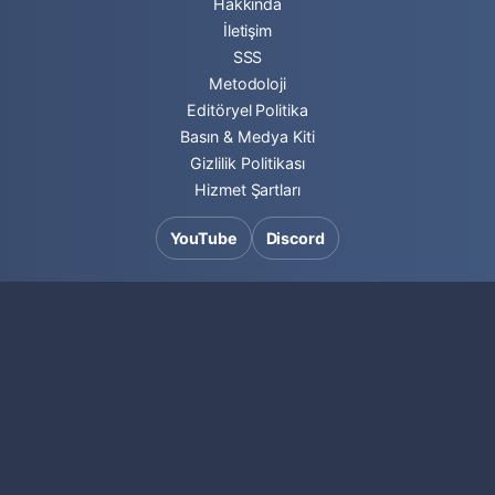
Hakkında
İletişim
SSS
Metodoloji
Editöryel Politika
Basın & Medya Kiti
Gizlilik Politikası
Hizmet Şartları
YouTube
Discord