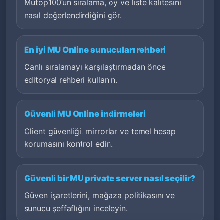
Mutop100’un sıralama, oy ve liste kalitesini
nasıl değerlendirdiğini gör.
En iyi MU Online sunucuları rehberi
Canlı sıralamayı karşılaştırmadan önce
editoryal rehberi kullanın.
Güvenli MU Online indirmeleri
Client güvenliği, mirrorlar ve temel hesap
korumasını kontrol edin.
Güvenli bir MU private server nasıl seçilir?
Güven işaretlerini, mağaza politikasını ve
sunucu şeffaflığını inceleyin.