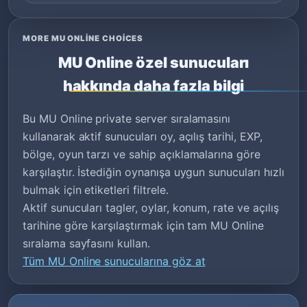
MORE MU ONLINE CHOICES
MU Online özel sunucuları
hakkında daha fazla bilgi
Bu MU Online private server sıralamasını
kullanarak aktif sunucuları oy, açılış tarihi, EXP,
bölge, oyun tarzı ve sahip açıklamalarına göre
karşılaştır. İstediğin oynanışa uygun sunucuları hızlı
bulmak için etiketleri filtrele.
Aktif sunucuları tagler, oylar, konum, rate ve açılış
tarihine göre karşılaştırmak için tam MU Online
sıralama sayfasını kullan.
Tüm MU Online sunucularına göz at