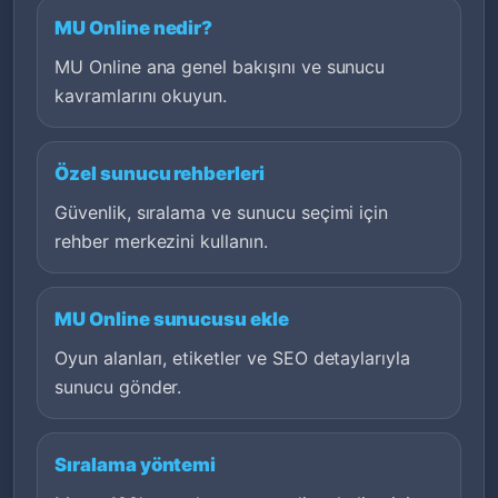
MU Online nedir?
MU Online ana genel bakışını ve sunucu
kavramlarını okuyun.
Özel sunucu rehberleri
Güvenlik, sıralama ve sunucu seçimi için
rehber merkezini kullanın.
MU Online sunucusu ekle
Oyun alanları, etiketler ve SEO detaylarıyla
sunucu gönder.
Sıralama yöntemi