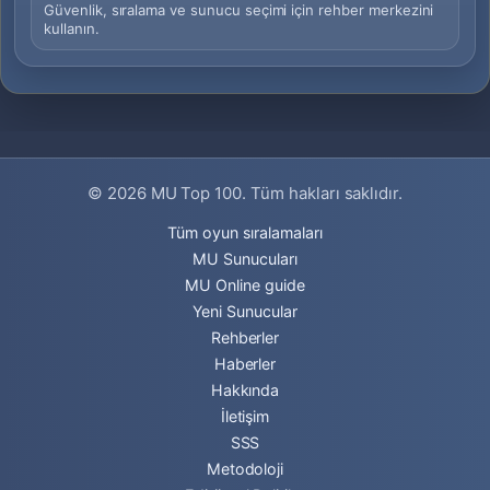
Güvenlik, sıralama ve sunucu seçimi için rehber merkezini
kullanın.
© 2026
MU Top 100
. Tüm hakları saklıdır.
Tüm oyun sıralamaları
MU Sunucuları
MU Online guide
Yeni Sunucular
Rehberler
Haberler
Hakkında
İletişim
SSS
Metodoloji