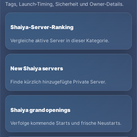
Tags, Launch-Timing, Sicherheit und Owner-Details.
Shaiya-Server-Ranking
Vergleiche aktive Server in dieser Kategorie.
New Shaiya servers
Finde kürzlich hinzugefügte Private Server.
Shaiya grand openings
Verfolge kommende Starts und frische Neustarts.