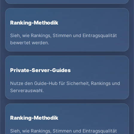
Ranking-Methodik
Sieh, wie Rankings, Stimmen und Eintragsqualität
bewertet werden.
Private-Server-Guides
Nutze den Guide-Hub für Sicherheit, Rankings und
Serverauswahl.
Ranking-Methodik
Sieh, wie Rankings, Stimmen und Eintragsqualität