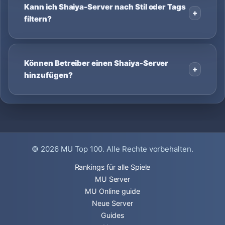
Kann ich Shaiya-Server nach Stil oder Tags
filtern?
Können Betreiber einen Shaiya-Server
hinzufügen?
© 2026
MU Top 100
. Alle Rechte vorbehalten.
Rankings für alle Spiele
MU Server
MU Online guide
Neue Server
Guides