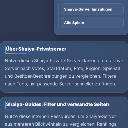
Shaiya-Server hinzufügen
Alle Spiele
Über Shaiya-Privatserver
Nutze dieses Shaiya Private-Server-Ranking, um aktive
Server nach Votes, Startdatum, Rate, Region, Spielstil
und Besitzer-Beschreibungen zu vergleichen. Filtere
nach Tags, um passende Server schneller zu finden.
Shaiya-Guides, Filter und verwandte Seiten
Nutze diese internen Ressourcen, um Shaiya-Server
aus mehreren Blickwinkeln zu vergleichen: Rankings,