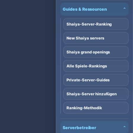
Guides & Ressourcen
⌄
Shaiya-Server-Ranking
New Shaiya servers
Shaiya grand openings
Alle Spiele-Rankings
Private-Server-Guides
Shaiya-Server hinzufügen
Ranking-Methodik
Serverbetreiber
⌄