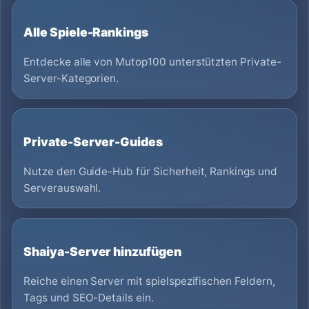
Alle Spiele-Rankings
Entdecke alle von Mutop100 unterstützten Private-
Server-Kategorien.
Private-Server-Guides
Nutze den Guide-Hub für Sicherheit, Rankings und
Serverauswahl.
Shaiya-Server hinzufügen
Reiche einen Server mit spielspezifischen Feldern,
Tags und SEO-Details ein.