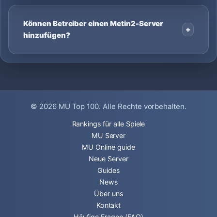
Können Betreiber einen Metin2-Server
hinzufügen?
© 2026
MU Top 100
. Alle Rechte vorbehalten.
Rankings für alle Spiele
MU Server
MU Online guide
Neue Server
Guides
News
Über uns
Kontakt
Häufige Fragen (FAQ)