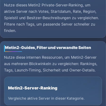
Nutze dieses Metin2 Private-Server-Ranking, um
aktive Server nach Votes, Startdatum, Rate, Region,
Spielstil und Besitzer-Beschreibungen zu vergleichen.
Filtere nach Tags, um passende Server schneller zu
finden.
Metin2-Guides, Filter und verwandte Seiten
Nutze diese internen Ressourcen, um Metin2-Server
aus mehreren Blickwinkeln zu vergleichen: Rankings,
Tags, Launch-Timing, Sicherheit und Owner-Details.
Metin2-Server-Ranking
Vergleiche aktive Server in dieser Kategorie.