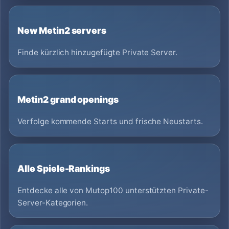
New Metin2 servers
Finde kürzlich hinzugefügte Private Server.
Metin2 grand openings
Verfolge kommende Starts und frische Neustarts.
Alle Spiele-Rankings
Entdecke alle von Mutop100 unterstützten Private-
Server-Kategorien.