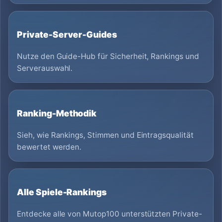
Private-Server-Guides
Nutze den Guide-Hub für Sicherheit, Rankings und
Serverauswahl.
Ranking-Methodik
Sieh, wie Rankings, Stimmen und Eintragsqualität
bewertet werden.
Alle Spiele-Rankings
Entdecke alle von Mutop100 unterstützten Private-