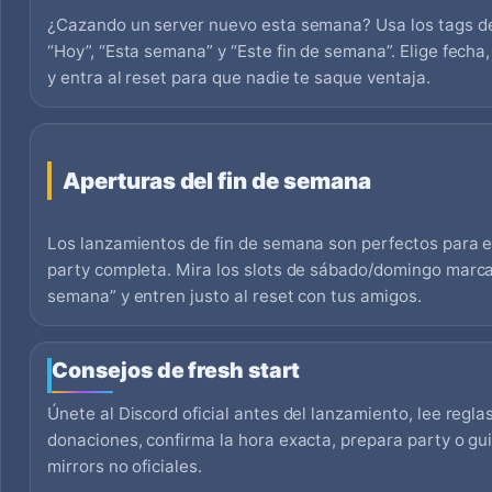
¿Cazando un server nuevo esta semana? Usa los tags de
“Hoy”, “Esta semana” y “Este fin de semana”. Elige fecha,
y entra al reset para que nadie te saque ventaja.
Aperturas del fin de semana
Los lanzamientos de fin de semana son perfectos para 
party completa. Mira los slots de sábado/domingo marca
semana” y entren justo al reset con tus amigos.
Consejos de fresh start
Únete al Discord oficial antes del lanzamiento, lee regla
donaciones, confirma la hora exacta, prepara party o gui
mirrors no oficiales.