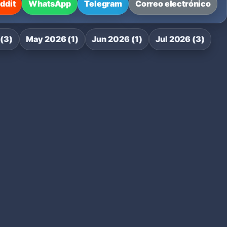
ddit
WhatsApp
Telegram
Correo electrónico
(3)
May 2026 (1)
Jun 2026 (1)
Jul 2026 (3)