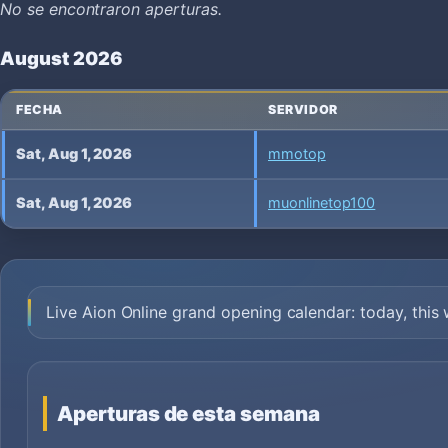
No se encontraron aperturas.
August 2026
FECHA
SERVIDOR
Sat, Aug 1, 2026
mmotop
Sat, Aug 1, 2026
muonlinetop100
Live Aion Online grand opening calendar: today, thi
Aperturas de esta semana