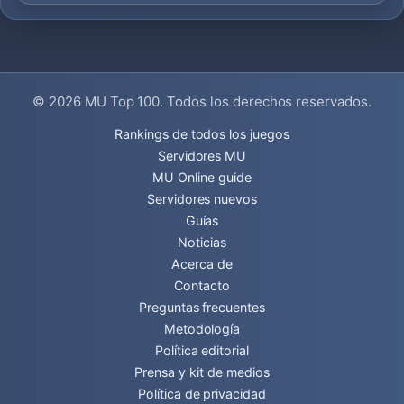
© 2026
MU Top 100
. Todos los derechos reservados.
Rankings de todos los juegos
Servidores MU
MU Online guide
Servidores nuevos
Guías
Noticias
Acerca de
Contacto
Preguntas frecuentes
Metodología
Política editorial
Prensa y kit de medios
Política de privacidad