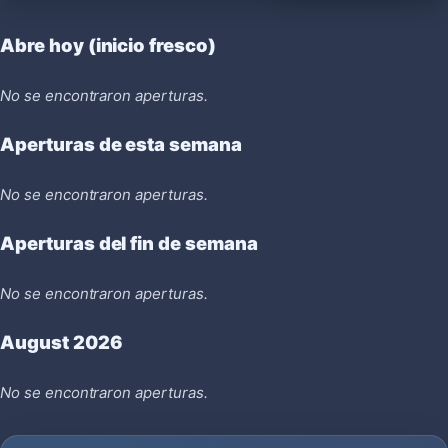
Abre hoy (inicio fresco)
No se encontraron aperturas.
Aperturas de esta semana
No se encontraron aperturas.
Aperturas del fin de semana
No se encontraron aperturas.
August 2026
No se encontraron aperturas.