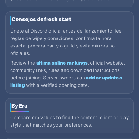
Consejos de fresh start
Únete al Discord oficial antes del lanzamiento, lee
reglas de wipe y donaciones, confirma la hora
exacta, prepara party o guild y evita mirrors no
oficiales.
Review the
ultima online rankings
, official website,
community links, rules and download instructions
before joining. Server owners can
add or update a
listing
with a verified opening date.
By Era
Compare era values to find the content, client or play
style that matches your preferences.