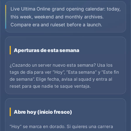
Live Ultima Online grand opening calendar: today,
this week, weekend and monthly archives.
Compare era and ruleset before a launch.
Aperturas de esta semana
¿Cazando un server nuevo esta semana? Usa los
tags de día para ver “Hoy”, “Esta semana” y “Este fin
de semana”. Elige fecha, avisa al squad y entra al
reset para que nadie te saque ventaja.
Abre hoy (inicio fresco)
“Hoy” se marca en dorado. Si quieres una carrera