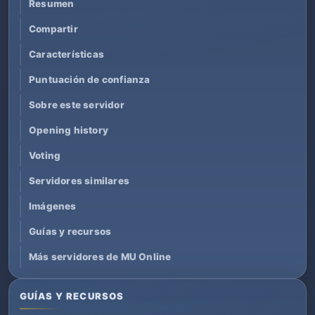
Resumen
Compartir
Características
Puntuación de confianza
Sobre este servidor
Opening history
Voting
Servidores similares
Imágenes
Guías y recursos
Más servidores de MU Online
GUÍAS Y RECURSOS