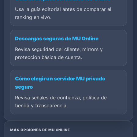
Usa la guía editorial antes de comparar el
ranking en vivo.
Descargas seguras de MU Online
Revisa seguridad del cliente, mirrors y
protección básica de cuenta.
Cómo elegir un servidor MU privado
seguro
Revisa señales de confianza, política de
tienda y transparencia.
MÁS OPCIONES DE MU ONLINE