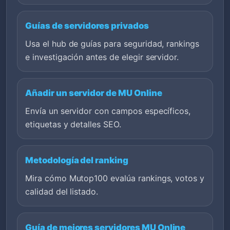
Guías de servidores privados
Usa el hub de guías para seguridad, rankings
e investigación antes de elegir servidor.
Añadir un servidor de MU Online
Envía un servidor con campos específicos,
etiquetas y detalles SEO.
Metodología del ranking
Mira cómo Mutop100 evalúa rankings, votos y
calidad del listado.
Guía de mejores servidores MU Online