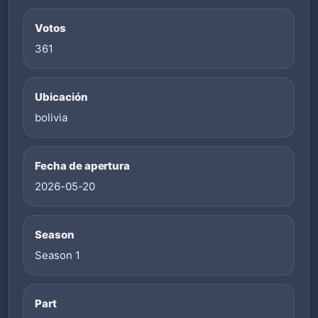
Votos
361
Ubicación
bolivia
Fecha de apertura
2026-05-20
Season
Season 1
Part