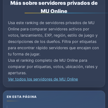
Más sobre servidores privados de
MU Online
Usa este ranking de servidores privados de MU
Online para comparar servidores activos por
votos, lanzamiento, EXP, región, estilo de juego y
descripciones de los dueños. Filtra por etiquetas
para encontrar rápido servidores que encajen con
tu forma de jugar.
Usa el ranking completo de MU Online para
comparar por etiquetas, votos, ubicación, rates y
aperturas.
Ver todos los servidores de MU Online
EN ESTA PÁGINA