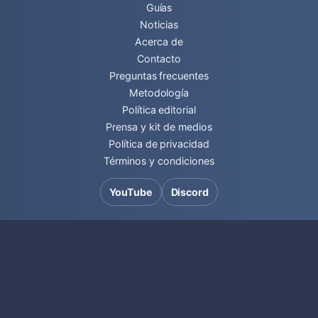
Guías
Noticias
Acerca de
Contacto
Preguntas frecuentes
Metodología
Política editorial
Prensa y kit de medios
Política de privacidad
Términos y condiciones
YouTube
Discord