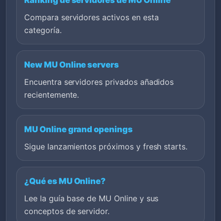
Ranking de servidores de MU Online
Compara servidores activos en esta
categoría.
New MU Online servers
Encuentra servidores privados añadidos
recientemente.
MU Online grand openings
Sigue lanzamientos próximos y fresh starts.
¿Qué es MU Online?
Lee la guía base de MU Online y sus
conceptos de servidor.