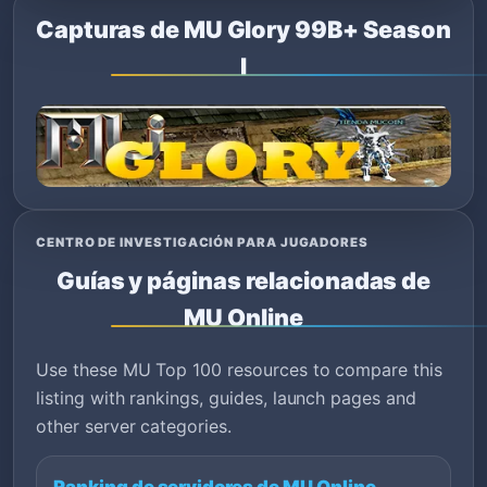
Capturas de MU Glory 99B+ Season
I
CENTRO DE INVESTIGACIÓN PARA JUGADORES
Guías y páginas relacionadas de
MU Online
Use these MU Top 100 resources to compare this
listing with rankings, guides, launch pages and
other server categories.