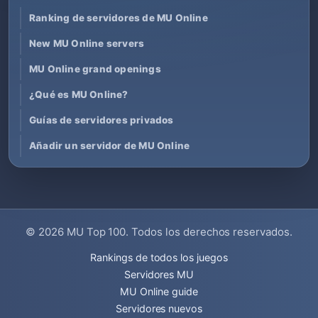
Ranking de servidores de MU Online
New MU Online servers
MU Online grand openings
¿Qué es MU Online?
Guías de servidores privados
Añadir un servidor de MU Online
© 2026
MU Top 100
. Todos los derechos reservados.
Rankings de todos los juegos
Servidores MU
MU Online guide
Servidores nuevos