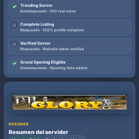
Trending Server
✓
Desbloqueado · 100 real votes
Complete Listing
○
Bloqueado · 100% profile complete
Verified Server
○
Bloqueado · Website token verified
Grand Opening Eligible
✓
Desbloqueado · Opening date added
RESUMEN
Resumen del servidor