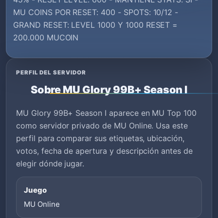
MU COINS POR RESET: 400 - SPOTS: 10/12 -
GRAND RESET: LEVEL 1000 Y 1000 RESET =
200.000 MUCOIN
PERFIL DEL SERVIDOR
Sobre MU Glory 99B+ Season I
MU Glory 99B+ Season I aparece en MU Top 100
como servidor privado de MU Online. Usa este
perfil para comparar sus etiquetas, ubicación,
votos, fecha de apertura y descripción antes de
elegir dónde jugar.
Juego
MU Online