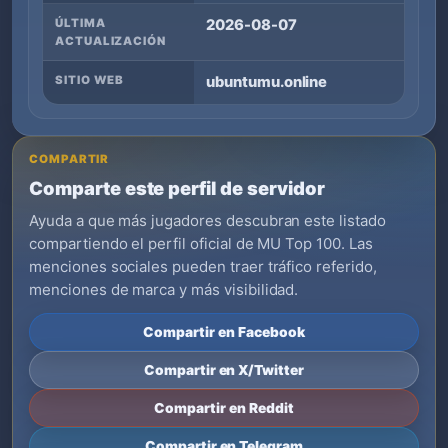
ÚLTIMA
2026-08-07
ACTUALIZACIÓN
SITIO WEB
ubuntumu.online
COMPARTIR
Comparte este perfil de servidor
Ayuda a que más jugadores descubran este listado
compartiendo el perfil oficial de MU Top 100. Las
menciones sociales pueden traer tráfico referido,
menciones de marca y más visibilidad.
Compartir en Facebook
Compartir en X/Twitter
Compartir en Reddit
Compartir en Telegram