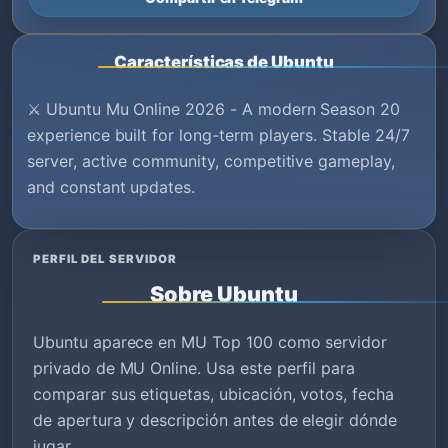
Características de Ubuntu
⚔️ Ubuntu Mu Online 2026 - A modern Season 20
experience built for long-term players. Stable 24/7
server, active community, competitive gameplay,
and constant updates.
PERFIL DEL SERVIDOR
Sobre Ubuntu
Ubuntu aparece en MU Top 100 como servidor
privado de MU Online. Usa este perfil para
comparar sus etiquetas, ubicación, votos, fecha
de apertura y descripción antes de elegir dónde
jugar.