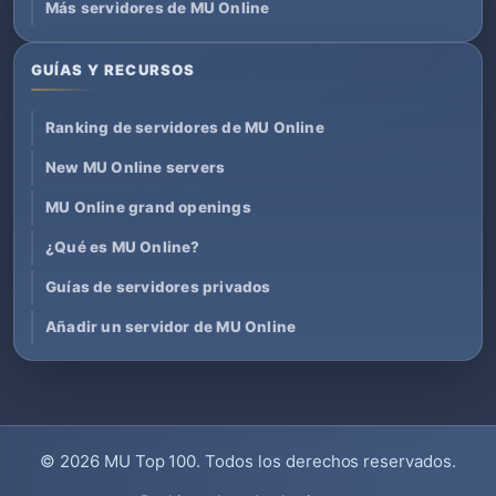
Más servidores de MU Online
GUÍAS Y RECURSOS
Ranking de servidores de MU Online
New MU Online servers
MU Online grand openings
¿Qué es MU Online?
Guías de servidores privados
Añadir un servidor de MU Online
© 2026
MU Top 100
. Todos los derechos reservados.