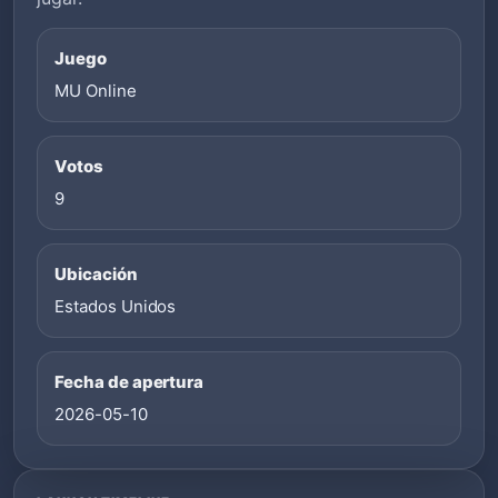
Juego
MU Online
Votos
9
Ubicación
Estados Unidos
Fecha de apertura
2026-05-10