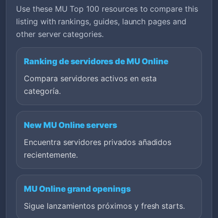
Use these MU Top 100 resources to compare this
listing with rankings, guides, launch pages and
other server categories.
Ranking de servidores de MU Online
Compara servidores activos en esta
categoría.
New MU Online servers
Encuentra servidores privados añadidos
recientemente.
MU Online grand openings
Sigue lanzamientos próximos y fresh starts.