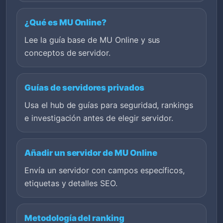
¿Qué es MU Online?
Lee la guía base de MU Online y sus
conceptos de servidor.
Guías de servidores privados
Usa el hub de guías para seguridad, rankings
e investigación antes de elegir servidor.
Añadir un servidor de MU Online
Envía un servidor con campos específicos,
etiquetas y detalles SEO.
Metodología del ranking