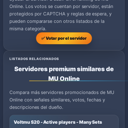
Online. Los votos se cuentan por servidor, están
protegidos por CAPTCHA y reglas de espera, y
pueden compararse con otros listados de la
misma categoría.
✅ Votar por el servidor
LISTADOS RELACIONADOS
Servidores premium similares de
MU Online
Compara más servidores promocionados de MU
Online con señales similares, votos, fechas y
descripciones del dueño.
Voltmu S20 - Active players - Many Sets