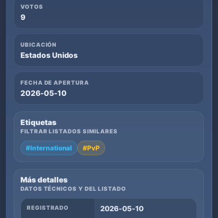
VOTOS
9
UBICACIÓN
Estados Unidos
FECHA DE APERTURA
2026-05-10
Etiquetas
FILTRAR LISTADOS SIMILARES
#International
#PvP
Más detalles
DATOS TÉCNICOS Y DEL LISTADO
REGISTRADO
2026-05-10