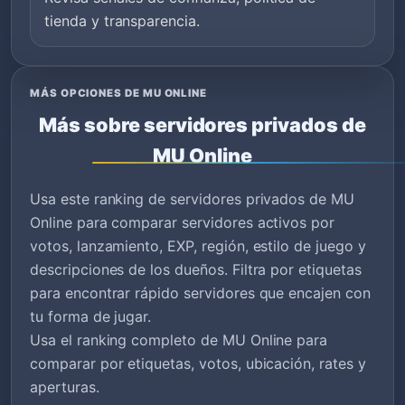
tienda y transparencia.
MÁS OPCIONES DE MU ONLINE
Más sobre servidores privados de
MU Online
Usa este ranking de servidores privados de MU
Online para comparar servidores activos por
votos, lanzamiento, EXP, región, estilo de juego y
descripciones de los dueños. Filtra por etiquetas
para encontrar rápido servidores que encajen con
tu forma de jugar.
Usa el ranking completo de MU Online para
comparar por etiquetas, votos, ubicación, rates y
aperturas.