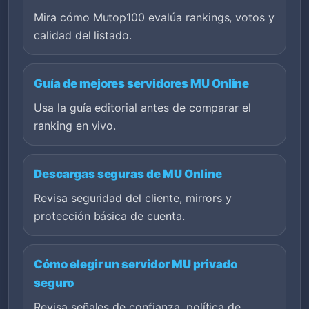
Mira cómo Mutop100 evalúa rankings, votos y
calidad del listado.
Guía de mejores servidores MU Online
Usa la guía editorial antes de comparar el
ranking en vivo.
Descargas seguras de MU Online
Revisa seguridad del cliente, mirrors y
protección básica de cuenta.
Cómo elegir un servidor MU privado
seguro
Revisa señales de confianza, política de