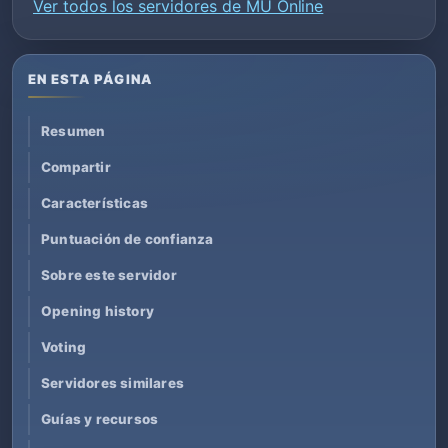
Ver todos los servidores de MU Online
EN ESTA PÁGINA
Resumen
Compartir
Características
Puntuación de confianza
Sobre este servidor
Opening history
Voting
Servidores similares
Guías y recursos