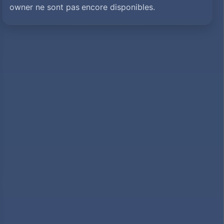
owner ne sont pas encore disponibles.