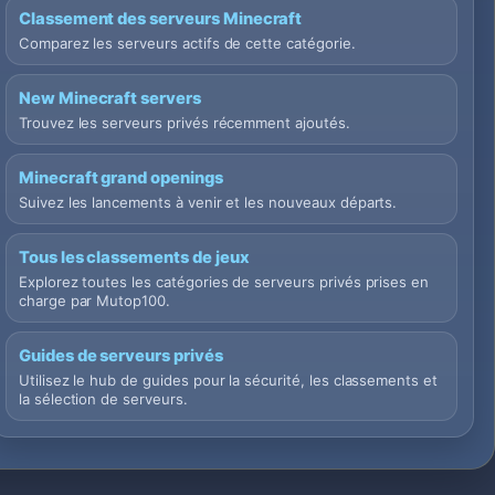
Classement des serveurs Minecraft
Comparez les serveurs actifs de cette catégorie.
New Minecraft servers
Trouvez les serveurs privés récemment ajoutés.
Minecraft grand openings
Suivez les lancements à venir et les nouveaux départs.
Tous les classements de jeux
Explorez toutes les catégories de serveurs privés prises en
charge par Mutop100.
Guides de serveurs privés
Utilisez le hub de guides pour la sécurité, les classements et
la sélection de serveurs.