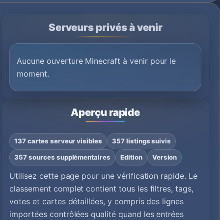
Serveurs privés à venir
Aucune ouverture Minecraft à venir pour le
moment.
Aperçu rapide
137 cartes serveur visibles
357 listings suivis
357 sources supplémentaires
Edition
Version
Utilisez cette page pour une vérification rapide. Le
classement complet contient tous les filtres, tags,
votes et cartes détaillées, y compris des lignes
importées contrôlées qualité quand les entrées