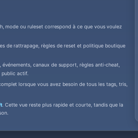
ch, mode ou ruleset correspond à ce que vous voulez
 de rattrapage, règles de reset et politique boutique
, événements, canaux de support, règles anti-cheat,
public actif.
omplet lorsque vous avez besoin de tous les tags, tris,
t
. Cette vue reste plus rapide et courte, tandis que la
son.