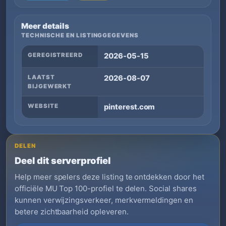
Meer details
TECHNISCHE EN LISTINGGEGEVENS
GEREGISTREERD
2026-05-15
LAATST
2026-08-07
BIJGEWERKT
WEBSITE
pinterest.com
DELEN
Deel dit serverprofiel
Help meer spelers deze listing te ontdekken door het
officiële MU Top 100-profiel te delen. Social shares
kunnen verwijzingsverkeer, merkvermeldingen en
betere zichtbaarheid opleveren.