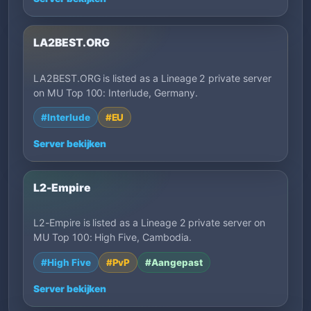
LA2BEST.ORG
LA2BEST.ORG is listed as a Lineage 2 private server
on MU Top 100: Interlude, Germany.
#Interlude
#EU
Server bekijken
L2-Empire
L2-Empire is listed as a Lineage 2 private server on
MU Top 100: High Five, Cambodia.
#High Five
#PvP
#Aangepast
Server bekijken