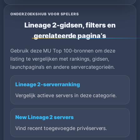
ONDERZOEKSHUB VOOR SPELERS
Lineage 2-gidsen, filters en
gerelateerde pagina’s
Gebruik deze MU Top 100-bronnen om deze
listing te vergelijken met rankings, gidsen,
launchpagina’s en andere servercategorieën.
Lineage 2-serverranking
Vergelijk actieve servers in deze categorie.
New Lineage 2 servers
Vind recent toegevoegde privéservers.