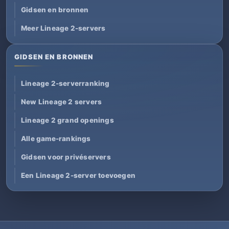
Gidsen en bronnen
Meer Lineage 2-servers
GIDSEN EN BRONNEN
Lineage 2-serverranking
New Lineage 2 servers
Lineage 2 grand openings
Alle game-rankings
Gidsen voor privéservers
Een Lineage 2-server toevoegen