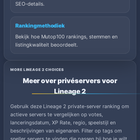
SEO-details.
Rankingmethodiek
Bekijk hoe Mutop100 rankings, stemmen en
listingkwaliteit beoordeelt.
MORE LINEAGE 2 CHOICES
Meer over privéservers voor
Lineage 2
Gebruik deze Lineage 2 private-server ranking om
actieve servers te vergelijken op votes,
lanceringsdatum, XP Rate, regio, speelstijl en
beschrijvingen van eigenaren. Filter op tags om
sneller servers te vinden die passen bij hoe je wilt