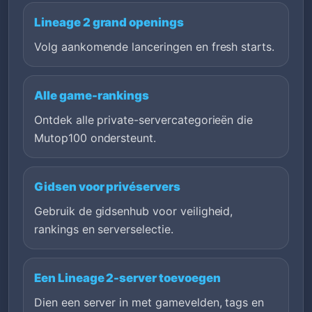
Lineage 2 grand openings
Volg aankomende lanceringen en fresh starts.
Alle game-rankings
Ontdek alle private-servercategorieën die
Mutop100 ondersteunt.
Gidsen voor privéservers
Gebruik de gidsenhub voor veiligheid,
rankings en serverselectie.
Een Lineage 2-server toevoegen
Dien een server in met gamevelden, tags en