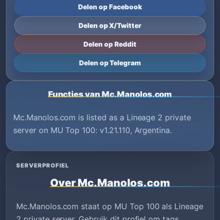
Delen op Facebook
Delen op X/Twitter
Delen op Reddit
Delen op Telegram
Functies van Mc.Manolos.com
Mc.Manolos.com is listed as a Lineage 2 private
server on MU Top 100: v1.21.110, Argentina.
SERVERPROFIEL
Over Mc.Manolos.com
Mc.Manolos.com staat op MU Top 100 als Lineage
2 private server. Gebruik dit profiel om tags,