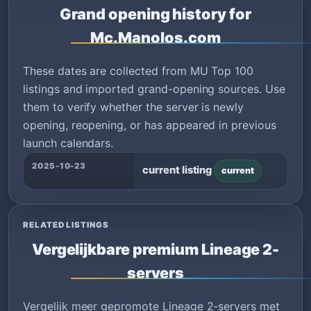
Grand opening history for
Mc.Manolos.com
These dates are collected from MU Top 100
listings and imported grand-opening sources. Use
them to verify whether the server is newly
opening, reopening, or has appeared in previous
launch calendars.
2025-10-23
current listing
current
RELATED LISTINGS
Vergelijkbare premium Lineage 2-
servers
Vergelijk meer gepromote Lineage 2-servers met