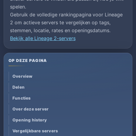
spelen.
Gebruik de volledige rankingpagina voor Lineage
2 om actieve servers te vergelijken op tags,
stemmen, locatie, rates en openingsdatums.
Bekijk alle Lineage 2-servers
OP DEZE PAGINA
Overview
Delen
Functies
Over deze server
Opening history
Vergelijkbare servers