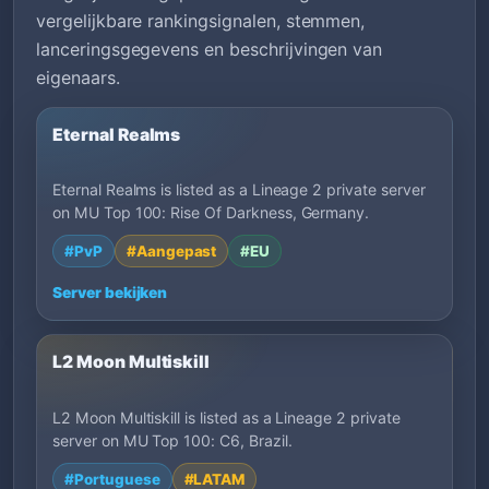
vergelijkbare rankingsignalen, stemmen,
lanceringsgegevens en beschrijvingen van
eigenaars.
Eternal Realms
Eternal Realms is listed as a Lineage 2 private server
on MU Top 100: Rise Of Darkness, Germany.
#PvP
#Aangepast
#EU
Server bekijken
L2 Moon Multiskill
L2 Moon Multiskill is listed as a Lineage 2 private
server on MU Top 100: C6, Brazil.
#Portuguese
#LATAM