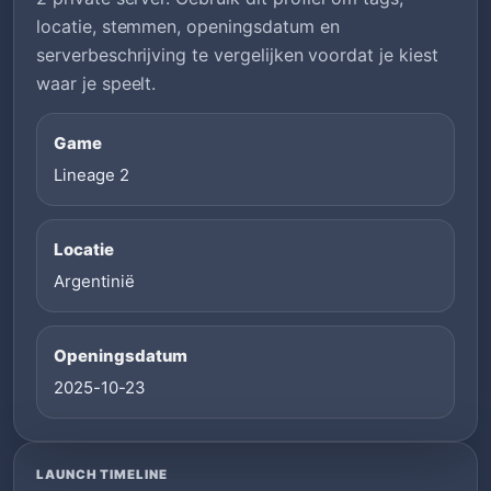
locatie, stemmen, openingsdatum en
serverbeschrijving te vergelijken voordat je kiest
waar je speelt.
Game
Lineage 2
Locatie
Argentinië
Openingsdatum
2025-10-23
LAUNCH TIMELINE