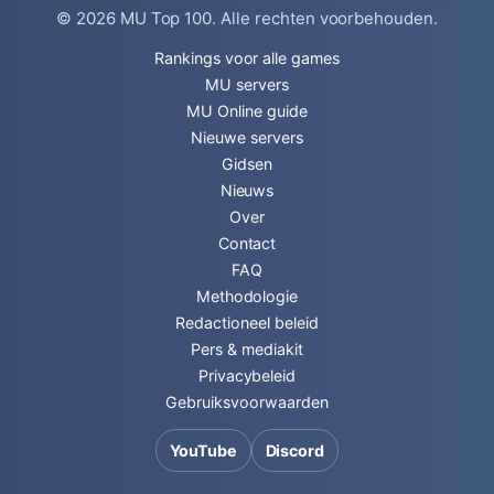
© 2026
MU Top 100
. Alle rechten voorbehouden.
Rankings voor alle games
MU servers
MU Online guide
Nieuwe servers
Gidsen
Nieuws
Over
Contact
FAQ
Methodologie
Redactioneel beleid
Pers & mediakit
Privacybeleid
Gebruiksvoorwaarden
YouTube
Discord