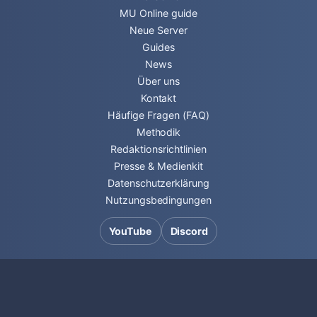
MU Online guide
Neue Server
Guides
News
Über uns
Kontakt
Häufige Fragen (FAQ)
Methodik
Redaktionsrichtlinien
Presse & Medienkit
Datenschutzerklärung
Nutzungsbedingungen
YouTube
Discord