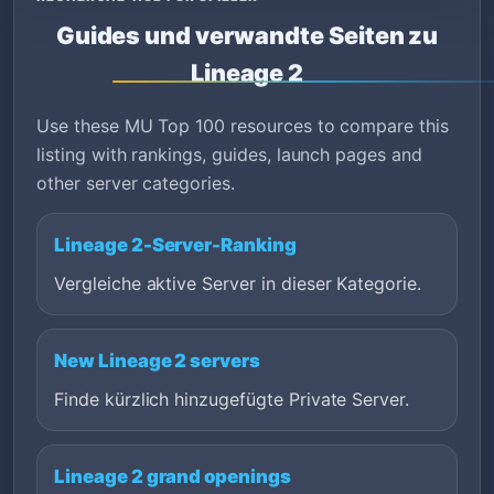
Guides und verwandte Seiten zu
Lineage 2
Use these MU Top 100 resources to compare this
listing with rankings, guides, launch pages and
other server categories.
Lineage 2-Server-Ranking
Vergleiche aktive Server in dieser Kategorie.
New Lineage 2 servers
Finde kürzlich hinzugefügte Private Server.
Lineage 2 grand openings