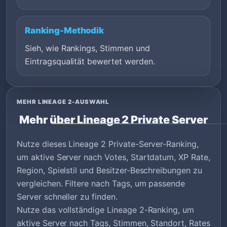
Ranking-Methodik
Sieh, wie Rankings, Stimmen und
Eintragsqualität bewertet werden.
MEHR LINEAGE 2-AUSWAHL
Mehr über Lineage 2 Private Server
Nutze dieses Lineage 2 Private-Server-Ranking,
um aktive Server nach Votes, Startdatum, XP Rate,
Region, Spielstil und Besitzer-Beschreibungen zu
vergleichen. Filtere nach Tags, um passende
Server schneller zu finden.
Nutze das vollständige Lineage 2-Ranking, um
aktive Server nach Tags, Stimmen, Standort, Rates