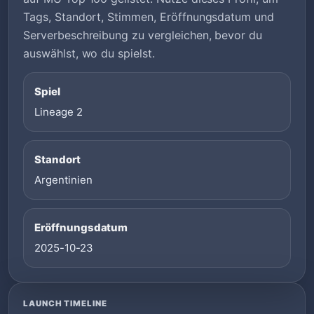
Tags, Standort, Stimmen, Eröffnungsdatum und
Serverbeschreibung zu vergleichen, bevor du
auswählst, wo du spielst.
Spiel
Lineage 2
Standort
Argentinien
Eröffnungsdatum
2025-10-23
LAUNCH TIMELINE