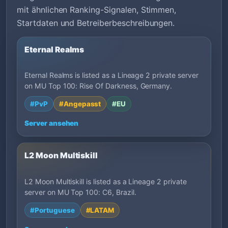
mit ähnlichen Ranking-Signalen, Stimmen,
Startdaten und Betreiberbeschreibungen.
Eternal Realms
Eternal Realms is listed as a Lineage 2 private server
on MU Top 100: Rise Of Darkness, Germany.
#PvP
#Angepasst
#EU
Server ansehen
L2 Moon Multiskill
L2 Moon Multiskill is listed as a Lineage 2 private
server on MU Top 100: C6, Brazil.
#Portuguese
#LATAM