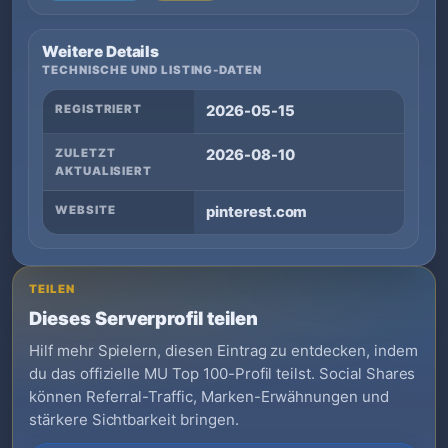
Weitere Details
TECHNISCHE UND LISTING-DATEN
REGISTRIERT
2026-05-15
ZULETZT
2026-08-10
AKTUALISIERT
WEBSITE
pinterest.com
TEILEN
Dieses Serverprofil teilen
Hilf mehr Spielern, diesen Eintrag zu entdecken, indem
du das offizielle MU Top 100-Profil teilst. Social Shares
können Referral-Traffic, Marken-Erwähnungen und
stärkere Sichtbarkeit bringen.