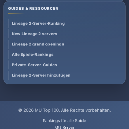
GUIDES & RESSOURCEN
Lineage 2-Server-Ranking
New Lineage 2 servers
Lineage 2 grand openings
Alle Spiele-Rankings
Private-Server-Guides
Lineage 2-Server hinzufügen
© 2026
MU Top 100
. Alle Rechte vorbehalten.
Rankings für alle Spiele
MU Server