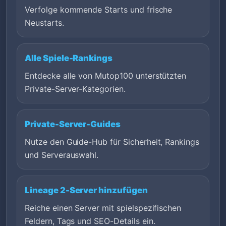
Verfolge kommende Starts und frische
Neustarts.
Alle Spiele-Rankings
Entdecke alle von Mutop100 unterstützten
Private-Server-Kategorien.
Private-Server-Guides
Nutze den Guide-Hub für Sicherheit, Rankings
und Serverauswahl.
Lineage 2-Server hinzufügen
Reiche einen Server mit spielspezifischen
Feldern, Tags und SEO-Details ein.