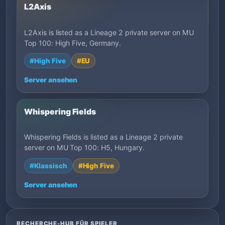
L2Axis
L2Axis is listed as a Lineage 2 private server on MU
Top 100: High Five, Germany.
#High Five
#EU
Server ansehen
Whispering Fields
Whispering Fields is listed as a Lineage 2 private
server on MU Top 100: H5, Hungary.
#Klassisch
#High Five
Server ansehen
RECHERCHE-HUB FÜR SPIELER