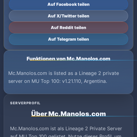
Auf Facebook teilen
Auf X/Twitter teilen
Auf Reddit teilen
Auf Telegram teilen
Funktionen von Mc.Manolos.com
Mc.Manolos.com is listed as a Lineage 2 private
server on MU Top 100: v1.21.110, Argentina.
SERVERPROFIL
Über Mc.Manolos.com
Mc.Manolos.com ist als Lineage 2 Private Server
auf MU Top 100 gelistet. Nutze dieses Profil, um