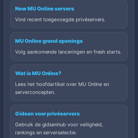
New MU Online servers
Vind recent toegevoegde privéservers.
MU Online grand openings
Volg aankomende lanceringen en fresh starts.
Wat is MU Online?
Lees het hoofdartikel over MU Online en
serverconcepten.
Gidsen voor privéservers
Gebruik de gidsenhub voor veiligheid,
rankings en serverselectie.