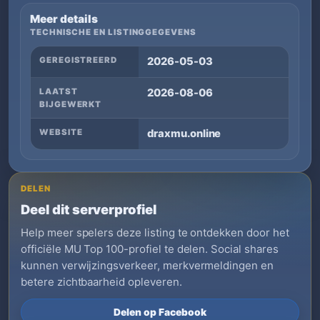
Meer details
TECHNISCHE EN LISTINGGEGEVENS
GEREGISTREERD
2026-05-03
LAATST
2026-08-06
BIJGEWERKT
WEBSITE
draxmu.online
DELEN
Deel dit serverprofiel
Help meer spelers deze listing te ontdekken door het
officiële MU Top 100-profiel te delen. Social shares
kunnen verwijzingsverkeer, merkvermeldingen en
betere zichtbaarheid opleveren.
Delen op Facebook