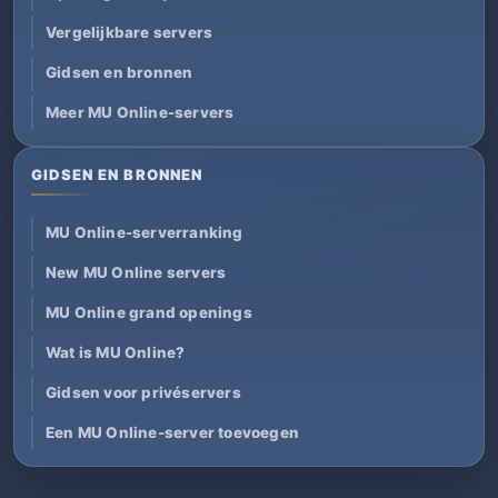
Vergelijkbare servers
Gidsen en bronnen
Meer MU Online-servers
GIDSEN EN BRONNEN
MU Online-serverranking
New MU Online servers
MU Online grand openings
Wat is MU Online?
Gidsen voor privéservers
Een MU Online-server toevoegen