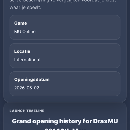
waar je speelt.
Game
MU Online
Locatie
International
Openingsdatum
2026-05-02
LAUNCH TIMELINE
Grand opening history for DraxMU