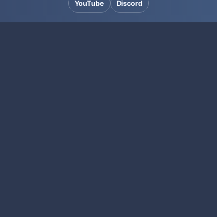
YouTube
Discord