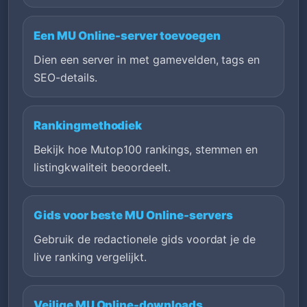
Een MU Online-server toevoegen
Dien een server in met gamevelden, tags en
SEO-details.
Rankingmethodiek
Bekijk hoe Mutop100 rankings, stemmen en
listingkwaliteit beoordeelt.
Gids voor beste MU Online-servers
Gebruik de redactionele gids voordat je de
live ranking vergelijkt.
Veilige MU Online-downloads