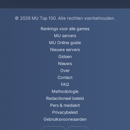
© 2026
MU Top 100
. Alle rechten voorbehouden.
Rankings voor alle games
MU servers
MU Online guide
Nieuwe servers
Gidsen
Nieuws
Over
Contact
FAQ
Methodologie
Redactioneel beleid
Pers & mediakit
Privacybeleid
Gebruiksvoorwaarden