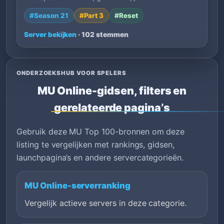
#Season 21
#Part 3
#Reset
Server bekijken
· 102 stemmen
ONDERZOEKSHUB VOOR SPELERS
MU Online-gidsen, filters en
gerelateerde pagina’s
Gebruik deze MU Top 100-bronnen om deze
listing te vergelijken met rankings, gidsen,
launchpagina’s en andere servercategorieën.
MU Online-serverranking
Vergelijk actieve servers in deze categorie.