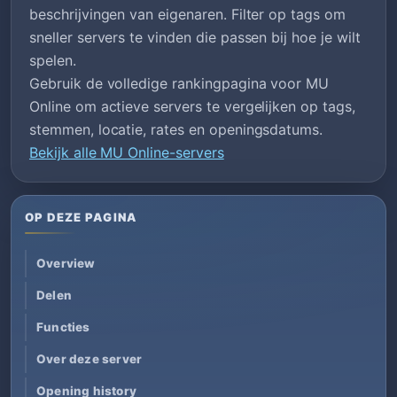
beschrijvingen van eigenaren. Filter op tags om
sneller servers te vinden die passen bij hoe je wilt
spelen.
Gebruik de volledige rankingpagina voor MU
Online om actieve servers te vergelijken op tags,
stemmen, locatie, rates en openingsdatums.
Bekijk alle MU Online-servers
OP DEZE PAGINA
Overview
Delen
Functies
Over deze server
Opening history