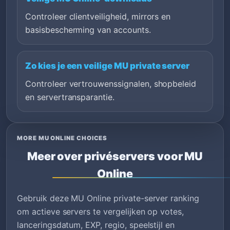
Controleer clientveiligheid, mirrors en
basisbescherming van accounts.
Zo kies je een veilige MU private server
Controleer vertrouwenssignalen, shopbeleid
en servertransparantie.
MORE MU ONLINE CHOICES
Meer over privéservers voor MU
Online
Gebruik deze MU Online private-server ranking
om actieve servers te vergelijken op votes,
lanceringsdatum, EXP, regio, speelstijl en