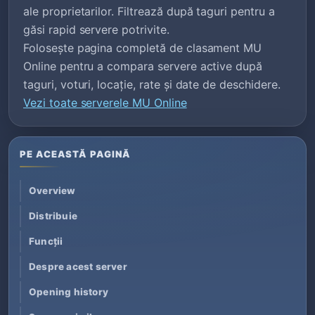
ale proprietarilor. Filtrează după taguri pentru a
găsi rapid servere potrivite.
Folosește pagina completă de clasament MU
Online pentru a compara servere active după
taguri, voturi, locație, rate și date de deschidere.
Vezi toate serverele MU Online
PE ACEASTĂ PAGINĂ
Overview
Distribuie
Funcții
Despre acest server
Opening history