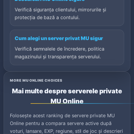
Verifică siguranța clientului, mirrorurile și
protecția de bază a contului.
Cum alegi un server privat MU sigur
Verifică semnalele de încredere, politica
magazinului și transparența serverului.
MORE MU ONLINE CHOICES
Mai multe despre serverele private
MU Online
Folosește acest ranking de servere private MU
Online pentru a compara servere active după
voturi, lansare, EXP, regiune, stil de joc și descrieri