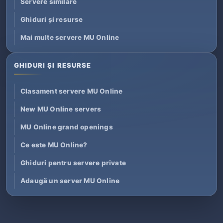
Servere similare
Ghiduri și resurse
Mai multe servere MU Online
GHIDURI ȘI RESURSE
Clasament servere MU Online
New MU Online servers
MU Online grand openings
Ce este MU Online?
Ghiduri pentru servere private
Adaugă un server MU Online