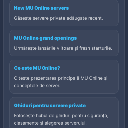
New MU Online servers
Găsește servere private adăugate recent.
MU Online grand openings
Urmărește lansările viitoare și fresh starturile.
Ce este MU Online?
Citește prezentarea principală MU Online și
conceptele de server.
Ghiduri pentru servere private
Folosește hubul de ghiduri pentru siguranță,
clasamente și alegerea serverului.