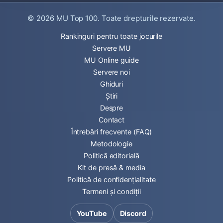
© 2026
MU Top 100
. Toate drepturile rezervate.
Rankinguri pentru toate jocurile
Servere MU
MU Online guide
Servere noi
Ghiduri
Știri
Despre
Contact
Întrebări frecvente (FAQ)
Metodologie
Politică editorială
Kit de presă & media
Politică de confidențialitate
Termeni și condiții
YouTube
Discord