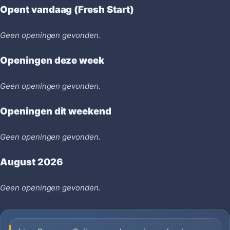
Opent vandaag (Fresh Start)
Geen openingen gevonden.
Openingen deze week
Geen openingen gevonden.
Openingen dit weekend
Geen openingen gevonden.
August 2026
Geen openingen gevonden.