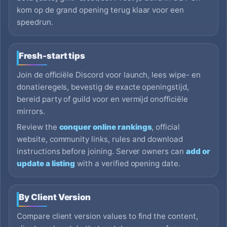
kom op de grand opening terug klaar voor een
speedrun.
Fresh-start tips
Join de officiële Discord voor launch, lees wipe- en
donatieregels, bevestig de exacte openingstijd,
bereid party of guild voor en vermijd onofficiële
mirrors.
Review the
conquer online rankings
, official
website, community links, rules and download
instructions before joining. Server owners can
add or
update a listing
with a verified opening date.
By Client Version
Compare client version values to find the content,