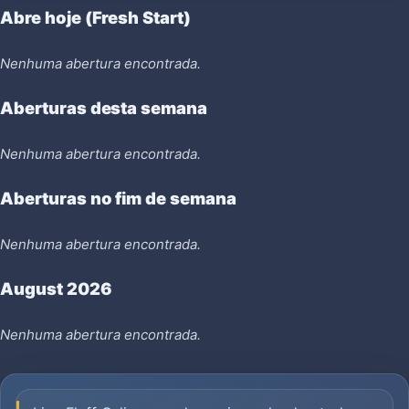
Abre hoje (Fresh Start)
Nenhuma abertura encontrada.
Aberturas desta semana
Nenhuma abertura encontrada.
Aberturas no fim de semana
Nenhuma abertura encontrada.
August 2026
Nenhuma abertura encontrada.