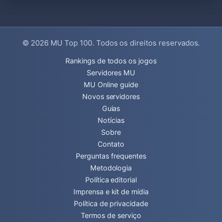
© 2026
MU Top 100
. Todos os direitos reservados.
Rankings de todos os jogos
Servidores MU
MU Online guide
Novos servidores
Guias
Notícias
Sobre
Contato
Perguntas frequentes
Metodologia
Política editorial
Imprensa e kit de mídia
Política de privacidade
Termos de serviço