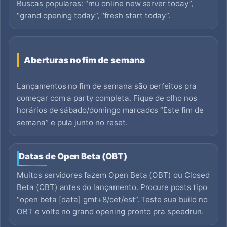
Buscas populares: “mu online new server today”,
“grand opening today”, “fresh start today”.
Aberturas no fim de semana
Lançamentos no fim de semana são perfeitos pra
começar com a party completa. Fique de olho nos
horários de sábado/domingo marcados “Este fim de
semana” e pula junto no reset.
Datas de Open Beta (OBT)
Muitos servidores fazem Open Beta (OBT) ou Closed
Beta (CBT) antes do lançamento. Procure posts tipo
“open beta [data] gmt+8/cet/est”. Teste sua build no
OBT e volte no grand opening pronto pra speedrun.