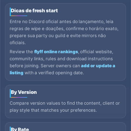
Dicas de fresh start
Entre no Discord oficial antes do lançamento, leia
regras de wipe e doações, confirme o horário exato,
prepare sua party ou guild e evite mirrors não
oficiais.
Review the
flyff online rankings
, official website,
community links, rules and download instructions
before joining. Server owners can
add or update a
listing
with a verified opening date.
By Version
Compare version values to find the content, client or
play style that matches your preferences.
By Rate