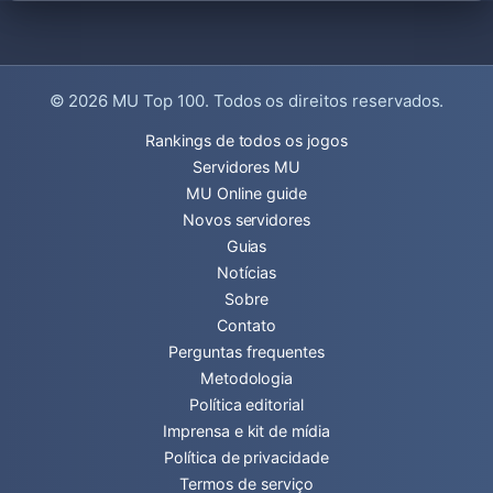
© 2026
MU Top 100
. Todos os direitos reservados.
Rankings de todos os jogos
Servidores MU
MU Online guide
Novos servidores
Guias
Notícias
Sobre
Contato
Perguntas frequentes
Metodologia
Política editorial
Imprensa e kit de mídia
Política de privacidade
Termos de serviço