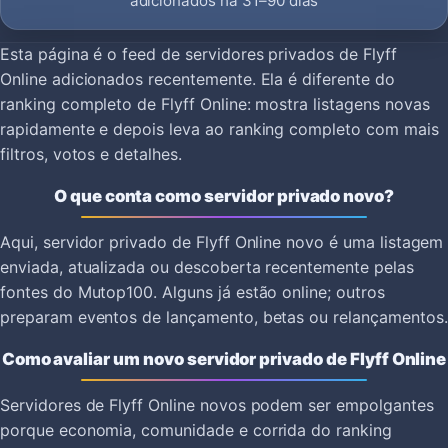
adicionados há 31–90 dias
Esta página é o feed de servidores privados de Flyff
Online adicionados recentemente. Ela é diferente do
ranking completo de Flyff Online: mostra listagens novas
rapidamente e depois leva ao ranking completo com mais
filtros, votos e detalhes.
O que conta como servidor privado novo?
Aqui, servidor privado de Flyff Online novo é uma listagem
enviada, atualizada ou descoberta recentemente pelas
fontes do Mutop100. Alguns já estão online; outros
preparam eventos de lançamento, betas ou relançamentos.
Como avaliar um novo servidor privado de Flyff Online
Servidores de Flyff Online novos podem ser empolgantes
porque economia, comunidade e corrida do ranking