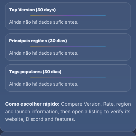
Top Version (30 days)
Ainda não há dados suficientes.
Principais regiões (30 dias)
Ainda não há dados suficientes.
Tags populares (30 dias)
Ainda não há dados suficientes.
Como escolher rápido:
Compare Version, Rate, region
and launch information, then open a listing to verify its
website, Discord and features.