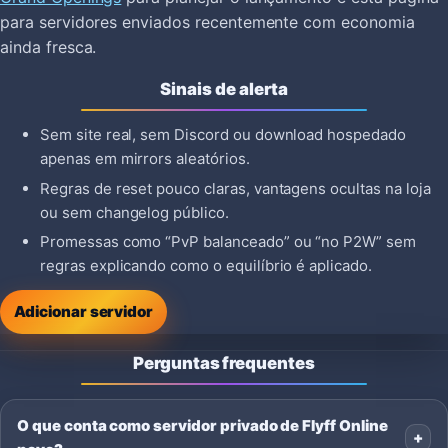
para servidores enviados recentemente com economia
ainda fresca.
Sinais de alerta
Sem site real, sem Discord ou download hospedado
apenas em mirrors aleatórios.
Regras de reset pouco claras, vantagens ocultas na loja
ou sem changelog público.
Promessas como “PvP balanceado” ou “no P2W” sem
regras explicando como o equilíbrio é aplicado.
Adicionar servidor
Perguntas frequentes
O que conta como servidor privado de Flyff Online