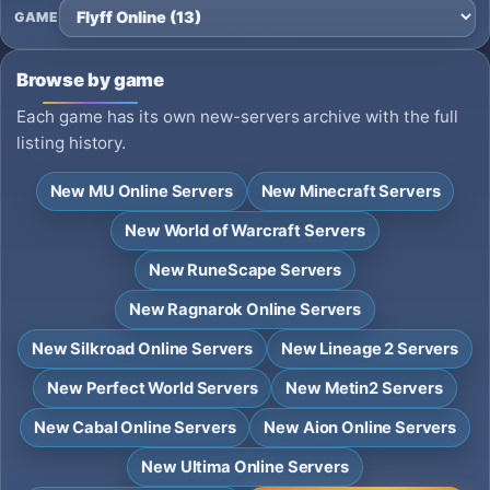
GAME
Browse by game
Each game has its own new-servers archive with the full
listing history.
New MU Online Servers
New Minecraft Servers
New World of Warcraft Servers
New RuneScape Servers
New Ragnarok Online Servers
New Silkroad Online Servers
New Lineage 2 Servers
New Perfect World Servers
New Metin2 Servers
New Cabal Online Servers
New Aion Online Servers
New Ultima Online Servers