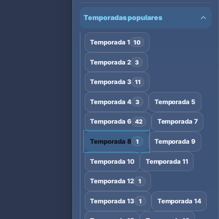
Temporadas populares
Temporada 1
10
Temporada 2
3
Temporada 3
11
Temporada 4
Temporada 5
3
Temporada 6
Temporada 7
42
Temporada 8
Temporada 9
1
Temporada 10
Temporada 11
Temporada 12
1
Temporada 13
Temporada 14
1