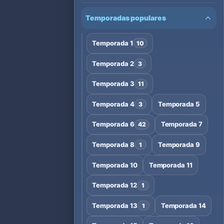
Temporadas populares
Temporada 1
10
Temporada 2
3
Temporada 3
11
Temporada 4
Temporada 5
3
Temporada 6
Temporada 7
42
Temporada 8
Temporada 9
1
Temporada 10
Temporada 11
Temporada 12
1
Temporada 13
Temporada 14
1