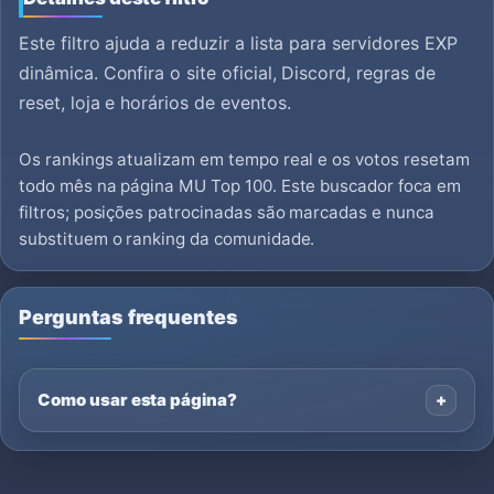
Este filtro ajuda a reduzir a lista para servidores EXP
dinâmica. Confira o site oficial, Discord, regras de
reset, loja e horários de eventos.
Os rankings atualizam em tempo real e os votos resetam
todo mês na página MU Top 100. Este buscador foca em
filtros; posições patrocinadas são marcadas e nunca
substituem o ranking da comunidade.
Perguntas frequentes
Como usar esta página?