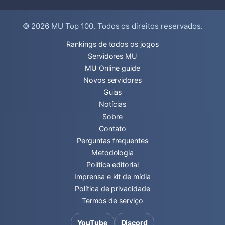
© 2026
MU Top 100
. Todos os direitos reservados.
Rankings de todos os jogos
Servidores MU
MU Online guide
Novos servidores
Guias
Notícias
Sobre
Contato
Perguntas frequentes
Metodologia
Política editorial
Imprensa e kit de mídia
Política de privacidade
Termos de serviço
YouTube
Discord