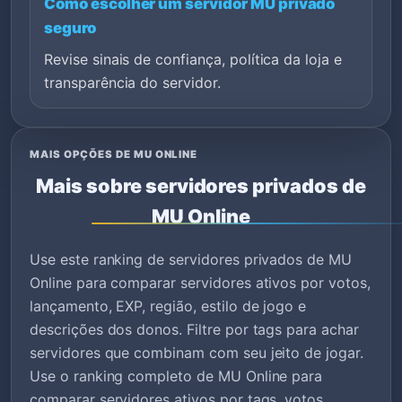
Como escolher um servidor MU privado
seguro
Revise sinais de confiança, política da loja e
transparência do servidor.
MAIS OPÇÕES DE MU ONLINE
Mais sobre servidores privados de
MU Online
Use este ranking de servidores privados de MU
Online para comparar servidores ativos por votos,
lançamento, EXP, região, estilo de jogo e
descrições dos donos. Filtre por tags para achar
servidores que combinam com seu jeito de jogar.
Use o ranking completo de MU Online para
comparar servidores ativos por tags, votos,