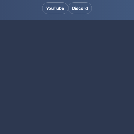
YouTube
Discord