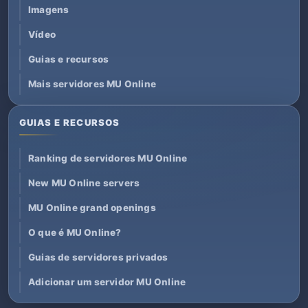
Imagens
Vídeo
Guias e recursos
Mais servidores MU Online
GUIAS E RECURSOS
Ranking de servidores MU Online
New MU Online servers
MU Online grand openings
O que é MU Online?
Guias de servidores privados
Adicionar um servidor MU Online