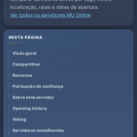
localização, rates e datas de abertura.
Ver todos os servidores MU Online
NESTA PÁGINA
Visão geral
Compartilhar
Recursos
Pontuação de confiança
Sobre este servidor
Opening history
Voting
Servidores semelhantes