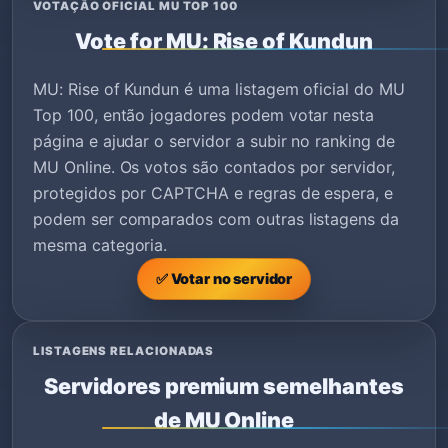
VOTAÇÃO OFICIAL MU TOP 100
Vote for MU: Rise of Kundun
MU: Rise of Kundun é uma listagem oficial do MU
Top 100, então jogadores podem votar nesta
página e ajudar o servidor a subir no ranking de
MU Online. Os votos são contados por servidor,
protegidos por CAPTCHA e regras de espera, e
podem ser comparados com outras listagens da
mesma categoria.
✅ Votar no servidor
LISTAGENS RELACIONADAS
Servidores premium semelhantes
de MU Online