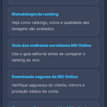
Metodologia do ranking
Veja como rankings, votos e qualidade das
listagens são avaliados.
Guia dos melhores servidores MU Online
Use o guia editorial antes de comparar o
ranking ao vivo.
Downloads seguros de MU Online
Verifique segurança do cliente, mirrors e
proteção básica da conta.