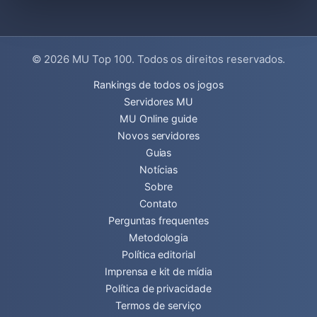
© 2026
MU Top 100
. Todos os direitos reservados.
Rankings de todos os jogos
Servidores MU
MU Online guide
Novos servidores
Guias
Notícias
Sobre
Contato
Perguntas frequentes
Metodologia
Política editorial
Imprensa e kit de mídia
Política de privacidade
Termos de serviço