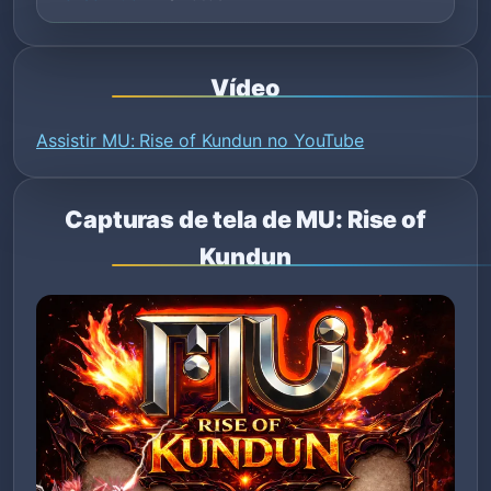
Vídeo
Assistir MU: Rise of Kundun no YouTube
Capturas de tela de MU: Rise of
Kundun