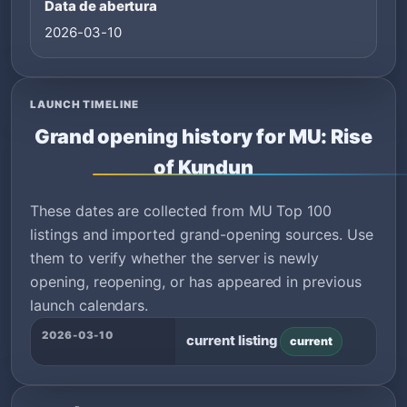
Data de abertura
2026-03-10
LAUNCH TIMELINE
Grand opening history for MU: Rise
of Kundun
These dates are collected from MU Top 100
listings and imported grand-opening sources. Use
them to verify whether the server is newly
opening, reopening, or has appeared in previous
launch calendars.
2026-03-10
current listing
current