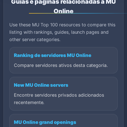
Guias e páginas relacionadas a MU
Online
Use these MU Top 100 resources to compare this
listing with rankings, guides, launch pages and
other server categories.
Ranking de servidores MU Online
Compare servidores ativos desta categoria.
New MU Online servers
Encontre servidores privados adicionados
recentemente.
MU Online grand openings