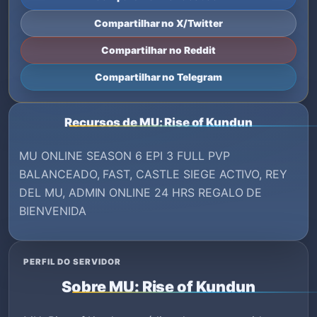
Compartilhar no X/Twitter
Compartilhar no Reddit
Compartilhar no Telegram
Recursos de MU: Rise of Kundun
MU ONLINE SEASON 6 EPI 3 FULL PVP
BALANCEADO, FAST, CASTLE SIEGE ACTIVO, REY
DEL MU, ADMIN ONLINE 24 HRS REGALO DE
BIENVENIDA
PERFIL DO SERVIDOR
Sobre MU: Rise of Kundun