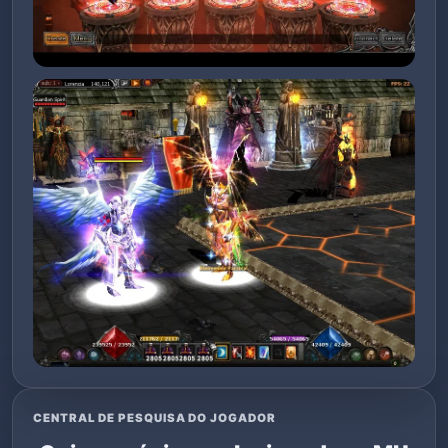
CENTRAL DE PESQUISA DO JOGADOR