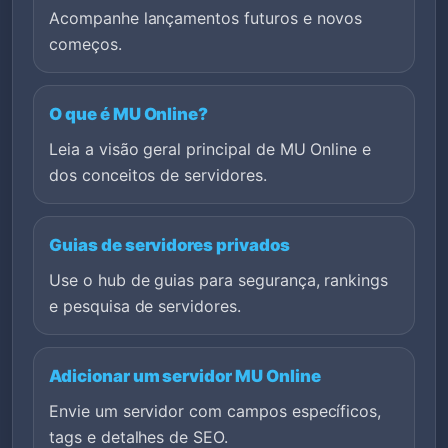
Acompanhe lançamentos futuros e novos
começos.
O que é MU Online?
Leia a visão geral principal de MU Online e
dos conceitos de servidores.
Guias de servidores privados
Use o hub de guias para segurança, rankings
e pesquisa de servidores.
Adicionar um servidor MU Online
Envie um servidor com campos específicos,
tags e detalhes de SEO.