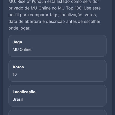
MU: Rise of Kundun está listado como servidor
privado de MU Online no MU Top 100. Use este
perfil para comparar tags, localização, votos,
data de abertura e descrição antes de escolher
onde jogar.
Jogo
MU Online
Votos
10
Localização
Brasil