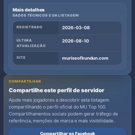
Mais detalhes
DADOS TÉCNICOS E DA LISTAGEM
REGISTRADO
2026-03-08
ÚLTIMA
2026-08-10
ATUALIZAÇÃO
SITE
muriseofkundun.com
COMPARTILHAR
Compartilhe este perfil de servidor
Ajude mais jogadores a descobrir esta listagem
compartilhando o perfil oficial do MU Top 100.
Compartilhamentos sociais podem gerar tráfego de
referência, menções de marca e mais visibilidade.
Compartilhar no Facebook