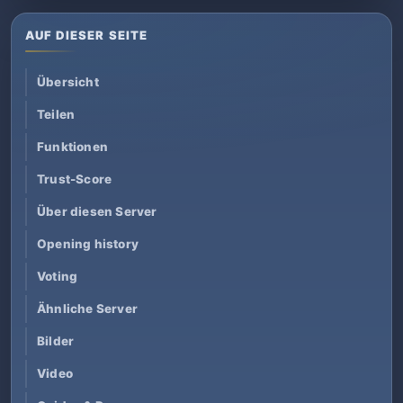
AUF DIESER SEITE
Übersicht
Teilen
Funktionen
Trust-Score
Über diesen Server
Opening history
Voting
Ähnliche Server
Bilder
Video