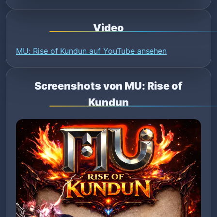
Video
MU: Rise of Kundun auf YouTube ansehen
Screenshots von MU: Rise of
Kundun