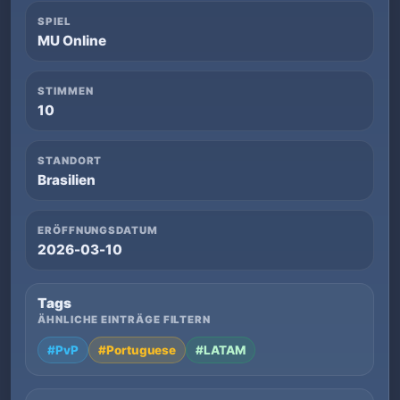
SPIEL
MU Online
STIMMEN
10
STANDORT
Brasilien
ERÖFFNUNGSDATUM
2026-03-10
Tags
ÄHNLICHE EINTRÄGE FILTERN
#PvP
#Portuguese
#LATAM