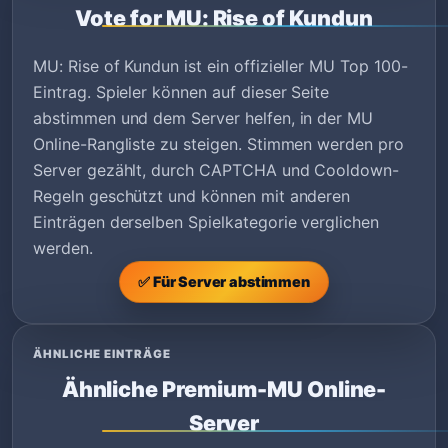
Vote for MU: Rise of Kundun
MU: Rise of Kundun ist ein offizieller MU Top 100-
Eintrag. Spieler können auf dieser Seite
abstimmen und dem Server helfen, in der MU
Online-Rangliste zu steigen. Stimmen werden pro
Server gezählt, durch CAPTCHA und Cooldown-
Regeln geschützt und können mit anderen
Einträgen derselben Spielkategorie verglichen
werden.
✅ Für Server abstimmen
ÄHNLICHE EINTRÄGE
Ähnliche Premium-MU Online-
Server