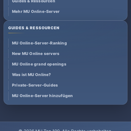
Guides & Ressourcen
Mehr MU Online-Server
GUIDES & RESSOURCEN
MU Online-Server-Ranking
New MU Online servers
MU Online grand openings
Was ist MU Online?
Private-Server-Guides
MU Online-Server hinzufügen