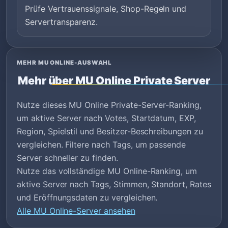
Prüfe Vertrauenssignale, Shop-Regeln und
Servertransparenz.
MEHR MU ONLINE-AUSWAHL
Mehr über MU Online Private Server
Nutze dieses MU Online Private-Server-Ranking,
um aktive Server nach Votes, Startdatum, EXP,
Region, Spielstil und Besitzer-Beschreibungen zu
vergleichen. Filtere nach Tags, um passende
Server schneller zu finden.
Nutze das vollständige MU Online-Ranking, um
aktive Server nach Tags, Stimmen, Standort, Rates
und Eröffnungsdaten zu vergleichen.
Alle MU Online-Server ansehen