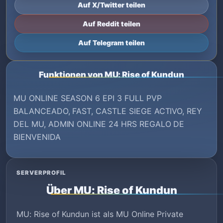
Auf X/Twitter teilen
Auf Reddit teilen
Auf Telegram teilen
Funktionen von MU: Rise of Kundun
MU ONLINE SEASON 6 EPI 3 FULL PVP
BALANCEADO, FAST, CASTLE SIEGE ACTIVO, REY
DEL MU, ADMIN ONLINE 24 HRS REGALO DE
BIENVENIDA
SERVERPROFIL
Über MU: Rise of Kundun
MU: Rise of Kundun ist als MU Online Private