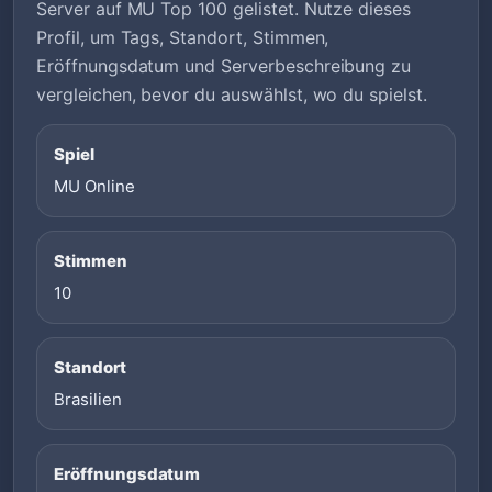
Server auf MU Top 100 gelistet. Nutze dieses
Profil, um Tags, Standort, Stimmen,
Eröffnungsdatum und Serverbeschreibung zu
vergleichen, bevor du auswählst, wo du spielst.
Spiel
MU Online
Stimmen
10
Standort
Brasilien
Eröffnungsdatum