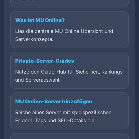
Was ist MU Online?
Lies die zentrale MU Online Übersicht und
Serverkonzepte.
Private-Server-Guides
Nutze den Guide-Hub für Sicherheit, Rankings
und Serverauswahl.
MU Online-Server hinzufügen
Reiche einen Server mit spielspezifischen
Feldern, Tags und SEO-Details ein.