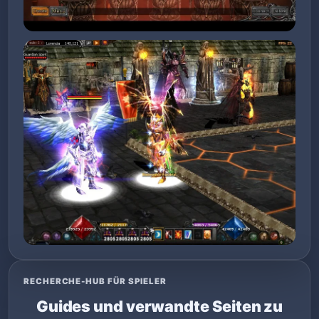
RECHERCHE-HUB FÜR SPIELER
Guides und verwandte Seiten zu