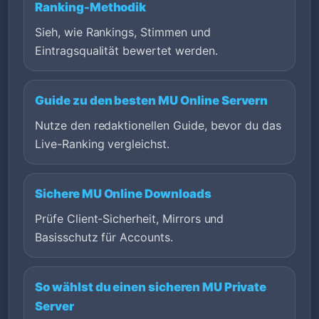
Ranking-Methodik
Sieh, wie Rankings, Stimmen und
Eintragsqualität bewertet werden.
Guide zu den besten MU Online Servern
Nutze den redaktionellen Guide, bevor du das
Live-Ranking vergleichst.
Sichere MU Online Downloads
Prüfe Client-Sicherheit, Mirrors und
Basisschutz für Accounts.
So wählst du einen sicheren MU Private
Server