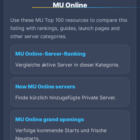
MU Online
Use these MU Top 100 resources to compare this
listing with rankings, guides, launch pages and
other server categories.
MU Online-Server-Ranking
Vergleiche aktive Server in dieser Kategorie.
New MU Online servers
Finde kürzlich hinzugefügte Private Server.
MU Online grand openings
Verfolge kommende Starts und frische
Neustarts.