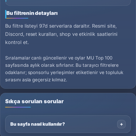
Bu filtrenin detayları
Bu filtre listeyi 97d serverlara daraltır. Resmi site,
Discord, reset kuralları, shop ve etkinlik saatlerini
kontrol et.
Sıralamalar canlı güncellenir ve oylar MU Top 100
sayfasında aylık olarak sıfırlanır. Bu tarayıcı filtrelere
odaklanır; sponsorlu yerleşimler etiketlenir ve topluluk
sırasını asla geçersiz kılmaz.
Sıkça sorulan sorular
Bu sayfa nasıl kullanılır?