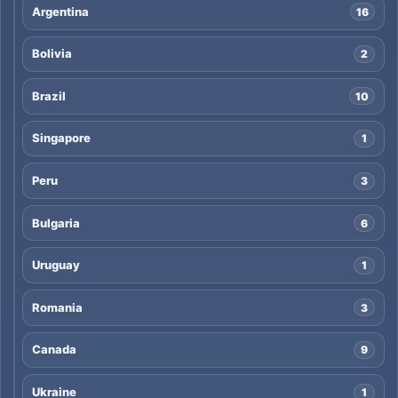
Argentina
16
Bolivia
2
Brazil
10
Singapore
1
Peru
3
Bulgaria
6
Uruguay
1
Romania
3
Canada
9
Ukraine
1